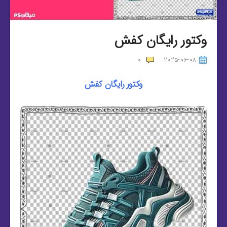
وکتور رایگان کفش
0
2025-06-08
وکتور رایگان کفش