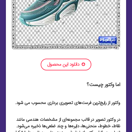
دانلود این محصول
اما وکتور چیست؟
وکتور از رایج‌ترین فرمت‌های تصویری برداری محسوب می شود.
در وکتور تصویر در قالب مجموعه‌ای از مشخصات هندسی مانند
نقاط، خطوط، منحنی‌ها، دایره‌ها و چند ضلعی‌ها ذخیره می‌شود.