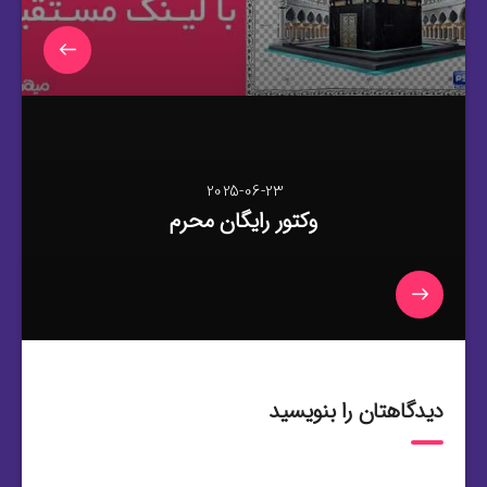
2025-06-23
وکتور رایگان محرم
دیدگاهتان را بنویسید