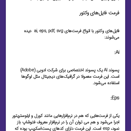
فرمت فایل‌های وکتور
فایل‌های وکتور با انواع فرمت‌های ai, eps, pdf, svg دیده
می‌شوند:
Ai:
پسوند AI یک پسوند اختصاصی برای شرکت ادوبی (Adobe)
است. این فرمت معمولا در گرافیک‌های دیجیتال مثل لوگو‌ها
استفاده می‌شود.
Eps:
یکی از فرمت‌هایی که هم در نرم‌افزار‌هایی مانند کورل و ایلوستریتور
اجرا می‌شود و هم می توان آن را در نرم‌افزار معروف فتوشاپ باز
نمود، esp است. این فرمت دارای کد‌های پست‌اسکریپ بوده که