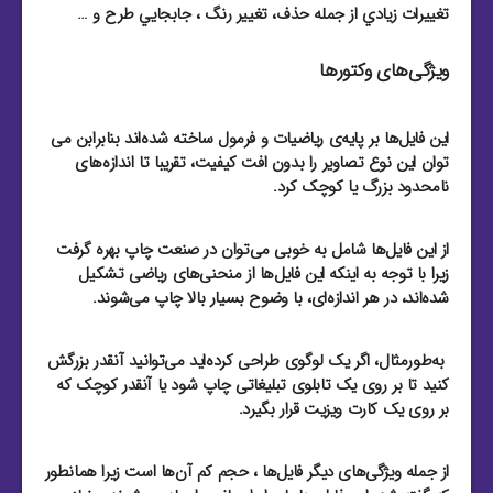
تغييرات زيادي از جمله حذف، تغيير رنگ ، جابجايي طرح و …
ویژگی‌های وکتورها
این فایل‌ها بر پایه‌ی ریاضیات و فرمول ساخته شده‌اند بنابرابن می
توان این نوع تصاویر را بدون افت کیفیت، تقریبا تا اندازه‌های
نامحدود بزرگ یا کوچک کرد.
از این فایل‌‌ها شامل به خوبی می‌توان در صنعت چاپ بهره گرفت
زیرا با توجه به اینکه این فایل‌‌ها از منحنی‌های ریاضی تشکیل
شده‌اند، در هر اندازه‌ای، با وضوح بسیار بالا چاپ می‌شوند.
به‌طور‌مثال، اگر یک لوگوی طراحی کرده‌اید می‌توانید آنقدر بزرگش
کنید تا بر روی یک تابلوی تبلیغاتی چاپ شود یا آنقدر کوچک که
بر روی یک کارت ویزیت قرار بگیرد.
از جمله ویژگی‌های دیگر فایل‌ها ، حجم کم آن‌ها است زیرا همانطور