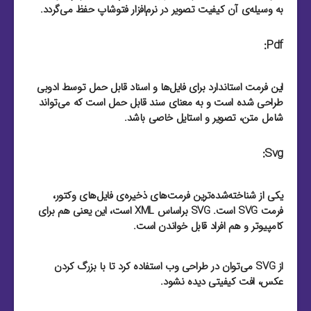
به وسیله‌ی آن کیفیت تصویر در نرم‌افزار فتوشاپ حفظ می‌گردد.
Pdf:
این فرمت استاندارد برای فایل‌‌ها و اسناد قابل حمل توسط ادوبی
طراحی شده است و به معنای سند قابل حمل است که می‌تواند
شامل متن، تصویر و استایل خاصی باشد.
Svg:
یکی از شناخته‌شده‌ترین فرمت‌های ذخیره‌ی فایل‌های وکتور،
فرمت SVG است. SVG براساس XML است، این یعنی هم برای
کامپیوتر و هم افراد قابل خواندن است.
از SVG می‌توان در طراحی وب استفاده کرد تا با بزرگ کردن
عکس، افت کیفیتی دیده نشود.