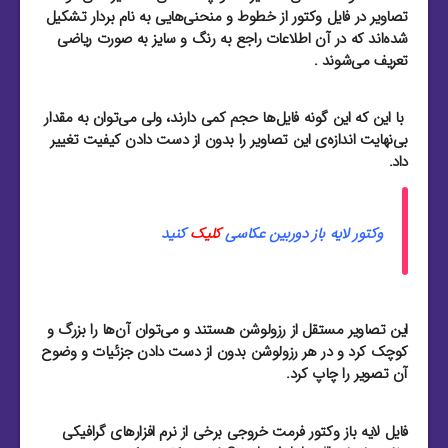
تصاویر در فایل وکتور از خطوط و منحنی‌هایی به نام بردار تشکیل
شده‌اند که در آن اطلاعات راجع به رنگ و سایز به صورت ریاضی
تعریف می‌شوند .
با این که این گونه فایل‌ها حجم کمی دارند، ولی می‌توان به مقدار
بی‌نهایت اندازه‌ی این تصاویر را بدون از دست دادن کیفیت تغییر
داد.
وکتور لایه باز دوربین عکاسی
کلیک
کنید
این تصاویر مستقل از رزولوشن هستند و می‌توان آن‌ها را بزرگ و
کوچک کرد و در هر رزولوشن بدون از دست دادن جزئیات و وضوح
آن تصویر را چاپ کرد.
فایل لایه باز وکتور فرمت خروجی برخی از نرم افزار‌های گرافیکی