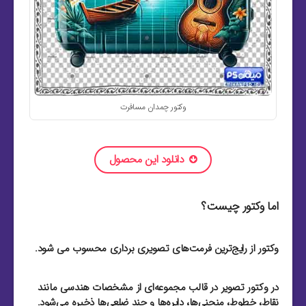
وکتور چمدان مسافرت
دانلود این محصول
اما وکتور چیست؟
وکتور از رایج‌ترین فرمت‌های تصویری برداری محسوب می شود.
در وکتور تصویر در قالب مجموعه‌ای از مشخصات هندسی مانند
نقاط، خطوط، منحنی‌ها، دایره‌ها و چند ضلعی‌ها ذخیره می‌شود.