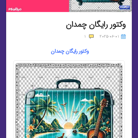
وکتور رایگان چمدان
1
2025-06-01
وکتور رایگان چمدان