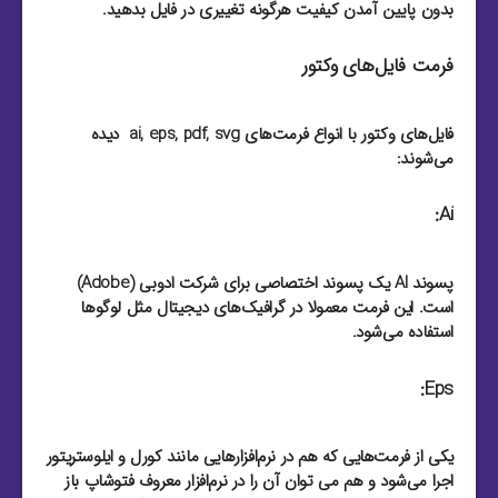
بدون پایین آمدن کیفیت هرگونه تغییری در فایل بدهید.
فرمت فایل‌های وکتور
فایل‌های وکتور با انواع فرمت‌های ai, eps, pdf, svg دیده
می‌شوند:
Ai:
پسوند AI یک پسوند اختصاصی برای شرکت ادوبی (Adobe)
است. این فرمت معمولا در گرافیک‌های دیجیتال مثل لوگو‌ها
استفاده می‌شود.
Eps:
یکی از فرمت‌هایی که هم در نرم‌افزار‌هایی مانند کورل و ایلوستریتور
اجرا می‌شود و هم می توان آن را در نرم‌افزار معروف فتوشاپ باز