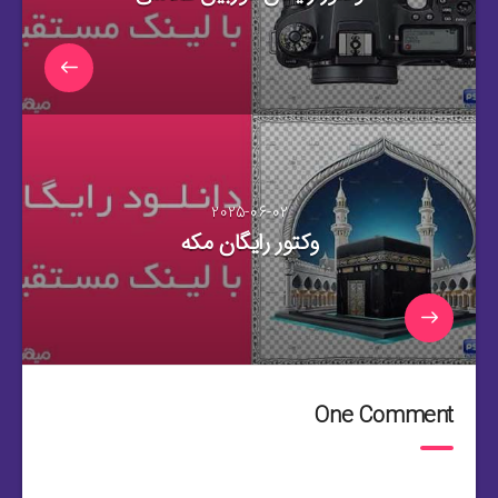
2025-06-02
وکتور رایگان مکه
One Comment