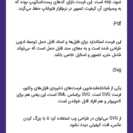
نمود، esp است. این فرمت دارای کد‌های پست‌اسکریپ بوده که
به وسیله‌ی آن کیفیت تصویر در نرم‌افزار فتوشاپ حفظ می‌گردد.
Pdf:
این فرمت استاندارد برای فایل‌‌ها و اسناد قابل حمل توسط ادوبی
طراحی شده است و به معنای سند قابل حمل است که می‌تواند
شامل متن، تصویر و استایل خاصی باشد.
Svg:
یکی از شناخته‌شده‌ترین فرمت‌های ذخیره‌ی فایل‌های وکتور،
فرمت SVG است. SVG براساس XML است، این یعنی هم برای
کامپیوتر و هم افراد قابل خواندن است.
از SVG می‌توان در طراحی وب استفاده کرد تا با بزرگ کردن
عکس، افت کیفیتی دیده نشود.