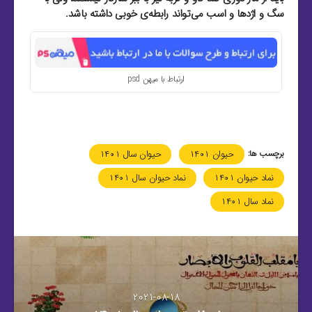
سگ و اژد‌ها و اسب می‌تواند رابطه‌ی خوبی داشته باشد.
ارتباط با میهن psd
برچسب ها:
حیوان ۱۴۰۱
حیوان سال ۱۴۰۱
نماد حیوان ۱۴۰۱
نماد حیوان سال ۱۴۰۱
نماد سال ۱۴۰۱
2021-08-18