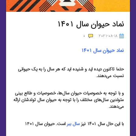
نماد حیوان سال ۱۴۰۱
0
2021-08-18
نماد حیوان سال ۱۴۰۱
حتما تاکنون دیده اید و شنیده اید که هر سال را به یک حیوانی
نسبت می‌دهند.
و با توجه به خصوصیات حیوان سال‌ها، خصوصیات و طالع بینی
متولدین سال‌های مختلف را با توجه به حیوان سال تولدشان ارائه
می‌دهند.
با این حال سال ۱۴۰۱ نیز
سال ببر
است. حیوان سال 1401