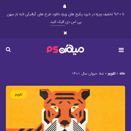
تا 20% تخفیف ویژه در خرید پکیج های ویژه دانلود طرح های گرافیکی لایه باز میهن
پی اس دی
کلیک کنید
.
خانه
»
تقویم
»
نماد حیوان سال ۱۴۰۱
تقویم