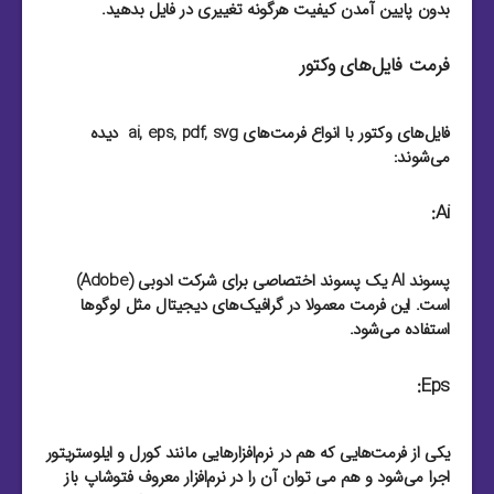
بدون پایین آمدن کیفیت هرگونه تغییری در فایل بدهید.
فرمت فایل‌های وکتور
فایل‌های وکتور با انواع فرمت‌های ai, eps, pdf, svg دیده
می‌شوند:
Ai:
پسوند AI یک پسوند اختصاصی برای شرکت ادوبی (Adobe)
است. این فرمت معمولا در گرافیک‌های دیجیتال مثل لوگو‌ها
استفاده می‌شود.
Eps:
یکی از فرمت‌هایی که هم در نرم‌افزار‌هایی مانند کورل و ایلوستریتور
اجرا می‌شود و هم می توان آن را در نرم‌افزار معروف فتوشاپ باز