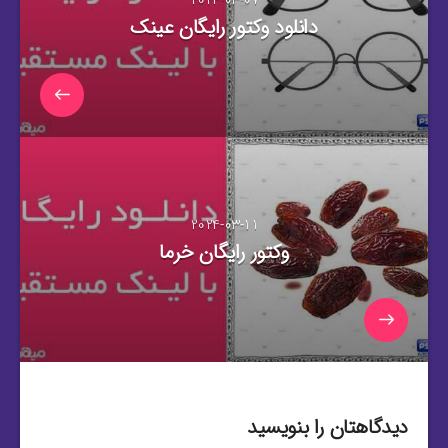
دانلود وکتور رایگان عینک
2024-03-11
وکتور رایگان خرما
دیدگاهتان را بنویسید