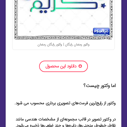
وکتور رمضان رایگان | وکتور رایگان رمضان
دانلود این محصول
اما وکتور چیست؟
وکتور از رایج‌ترین فرمت‌های تصویری برداری محسوب می شود.
در وکتور تصویر در قالب مجموعه‌ای از مشخصات هندسی مانند
نقاط، خطوط، منحنی‌ها، دایره‌ها و چند ضلعی‌ها ذخیره می‌شود.