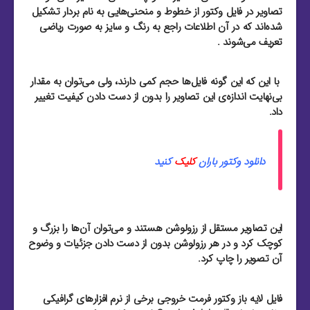
تصاویر در فایل وکتور از خطوط و منحنی‌هایی به نام بردار تشکیل
شده‌اند که در آن اطلاعات راجع به رنگ و سایز به صورت ریاضی
تعریف می‌شوند .
با این که این گونه فایل‌ها حجم کمی دارند، ولی می‌توان به مقدار
بی‌نهایت اندازه‌ی این تصاویر را بدون از دست دادن کیفیت تغییر
داد.
دانلود وکتور باران
کلیک
کنید
این تصاویر مستقل از رزولوشن هستند و می‌توان آن‌ها را بزرگ و
کوچک کرد و در هر رزولوشن بدون از دست دادن جزئیات و وضوح
آن تصویر را چاپ کرد.
فایل لایه باز وکتور فرمت خروجی برخی از نرم افزار‌های گرافیکی