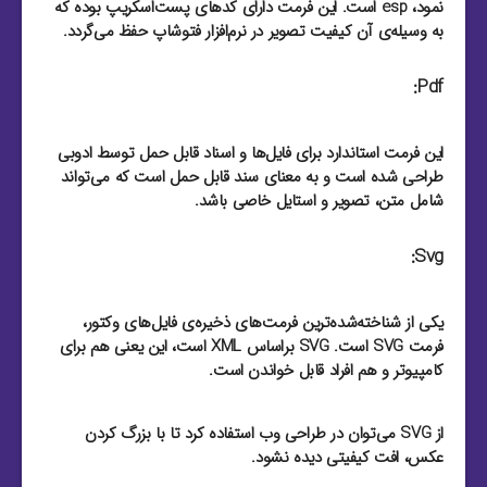
نمود، esp است. این فرمت دارای کد‌های پست‌اسکریپ بوده که
به وسیله‌ی آن کیفیت تصویر در نرم‌افزار فتوشاپ حفظ می‌گردد.
Pdf:
این فرمت استاندارد برای فایل‌‌ها و اسناد قابل حمل توسط ادوبی
طراحی شده است و به معنای سند قابل حمل است که می‌تواند
شامل متن، تصویر و استایل خاصی باشد.
Svg:
یکی از شناخته‌شده‌ترین فرمت‌های ذخیره‌ی فایل‌های وکتور،
فرمت SVG است. SVG براساس XML است، این یعنی هم برای
کامپیوتر و هم افراد قابل خواندن است.
از SVG می‌توان در طراحی وب استفاده کرد تا با بزرگ کردن
عکس، افت کیفیتی دیده نشود.