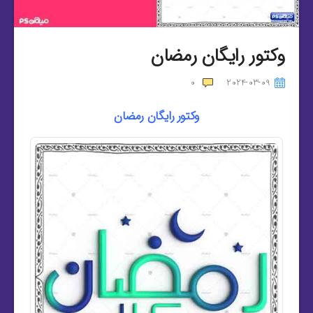
وکتور رایگان رمضان
0
2024-03-09
وکتور رایگان رمضان