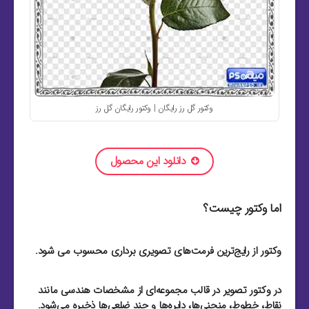
وکتور گل رز رایگان | وکتور رایگان گل رز
دانلود این محصول
اما وکتور چیست؟
وکتور از رایج‌ترین فرمت‌های تصویری برداری محسوب می شود.
در وکتور تصویر در قالب مجموعه‌ای از مشخصات هندسی مانند
نقاط، خطوط، منحنی‌ها، دایره‌ها و چند ضلعی‌ها ذخیره می‌شود.