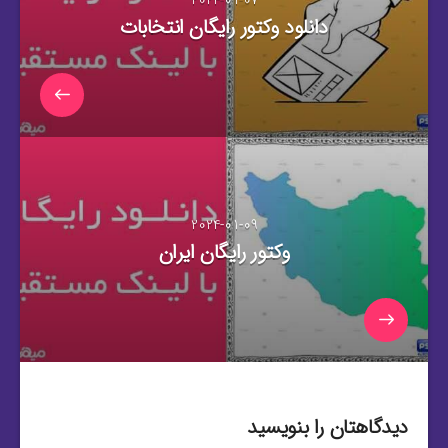
دانلود وکتور رایگان انتخابات
2024-01-09
وکتور رایگان ایران
دیدگاهتان را بنویسید