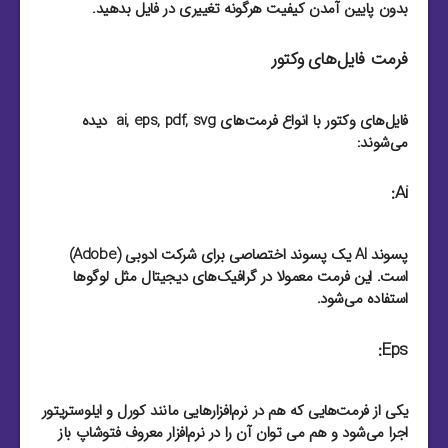
بدون پایین آمدن کیفیت هرگونه تغییری در فایل بدهید.
فرمت فایل‌های وکتور
فایل‌های وکتور با انواع فرمت‌های ai, eps, pdf, svg دیده
می‌شوند:
Ai:
پسوند AI یک پسوند اختصاصی برای شرکت ادوبی (Adobe)
است. این فرمت معمولا در گرافیک‌های دیجیتال مثل لوگو‌ها
استفاده می‌شود.
Eps:
یکی از فرمت‌هایی که هم در نرم‌افزار‌هایی مانند کورل و ایلوستریتور
اجرا می‌شود و هم می توان آن را در نرم‌افزار معروف فتوشاپ باز