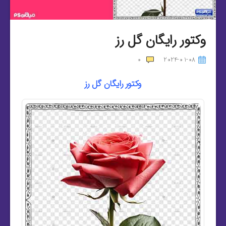
وکتور رایگان گل رز
0
2024-01-08
وکتور رایگان گل رز