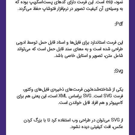
نمود، esp است. این فرمت دارای کد‌های پست‌اسکریپ بوده که
به وسیله‌ی آن کیفیت تصویر در نرم‌افزار فتوشاپ حفظ می‌گردد.
Pdf:
این فرمت استاندارد برای فایل‌‌ها و اسناد قابل حمل توسط ادوبی
طراحی شده است و به معنای سند قابل حمل است که می‌تواند
شامل متن، تصویر و استایل خاصی باشد.
Svg:
یکی از شناخته‌شده‌ترین فرمت‌های ذخیره‌ی فایل‌های وکتور،
فرمت SVG است. SVG براساس XML است، این یعنی هم برای
کامپیوتر و هم افراد قابل خواندن است.
از SVG می‌توان در طراحی وب استفاده کرد تا با بزرگ کردن
عکس، افت کیفیتی دیده نشود.