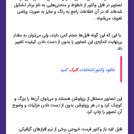
تصاویر در فایل وکتور از خطوط و منحنی‌هایی به نام بردار تشکیل
شده‌اند که در آن اطلاعات راجع به رنگ و سایز به صورت ریاضی
تعریف می‌شوند .
با این که این گونه فایل‌ها حجم کمی دارند، ولی می‌توان به مقدار
بی‌نهایت اندازه‌ی این تصاویر را بدون از دست دادن کیفیت تغییر
داد.
دانلود وکتور انتخابات
کلیک
کنید
این تصاویر مستقل از رزولوشن هستند و می‌توان آن‌ها را بزرگ و
کوچک کرد و در هر رزولوشن بدون از دست دادن جزئیات و وضوح
آن تصویر را چاپ کرد.
فایل لایه باز وکتور فرمت خروجی برخی از نرم افزار‌های گرافیکی