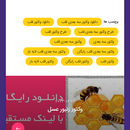
برچسب ها:
دانلود وکتور سه بعدی قلب
دانلود وکتور قلب
طرح وکتور سه بعدی قلب
طرح وکتور قلب
وکتور سه بعدی
وکتور سه بعدی قلب
وکتور سه بعدی قلب رایگان
وکتور سه بعدی قلب لایه باز
وکتور قلب
وکتور قلب رایگان
وکتور قلب لایه باز
2023-12-12
وکتور زنبور عسل