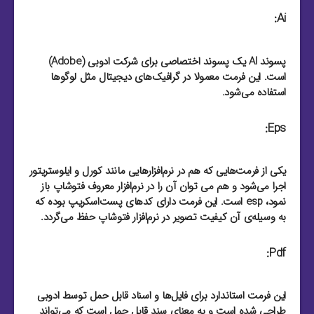
Ai:
پسوند AI یک پسوند اختصاصی برای شرکت ادوبی (Adobe)
است. این فرمت معمولا در گرافیک‌های دیجیتال مثل لوگو‌ها
استفاده می‌شود.
Eps:
یکی از فرمت‌هایی که هم در نرم‌افزار‌هایی مانند کورل و ایلوستریتور
اجرا می‌شود و هم می توان آن را در نرم‌افزار معروف فتوشاپ باز
نمود، esp است. این فرمت دارای کد‌های پست‌اسکریپ بوده که
به وسیله‌ی آن کیفیت تصویر در نرم‌افزار فتوشاپ حفظ می‌گردد.
Pdf:
این فرمت استاندارد برای فایل‌‌ها و اسناد قابل حمل توسط ادوبی
طراحی شده است و به معنای سند قابل حمل است که می‌تواند