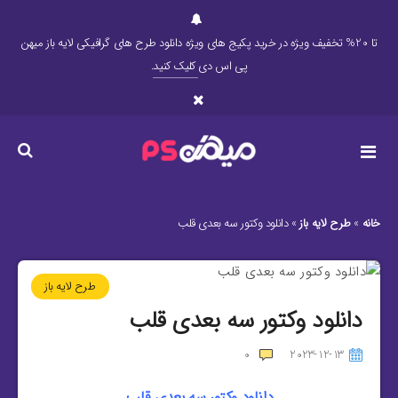
تا 20% تخفیف ویژه در خرید پکیج های ویژه دانلود طرح های گرافیکی لایه باز میهن
پی اس دی
کلیک کنید
.
خانه
»
طرح لایه باز
»
دانلود وکتور سه بعدی قلب
طرح لایه باز
دانلود وکتور سه بعدی قلب
0
2023-12-13
دانلود وکتور سه بعدی قلب