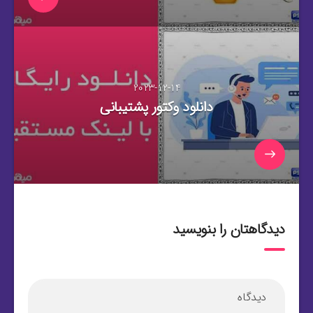
2023-12-14
دانلود وکتور پشتیبانی
دیدگاهتان را بنویسید