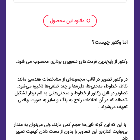
دانلود این محصول
اما وکتور چیست؟
وکتور از رایج‌ترین فرمت‌های تصویری برداری محسوب می شود.
در وکتور تصویر در قالب مجموعه‌ای از مشخصات هندسی مانند
نقاط، خطوط، منحنی‌ها، دایره‌ها و چند ضلعی‌ها ذخیره می‌شود.
تصاویر در فایل وکتور از خطوط و منحنی‌هایی به نام بردار تشکیل
شده‌اند که در آن اطلاعات راجع به رنگ و سایز به صورت ریاضی
تعریف می‌شوند .
با این که این گونه فایل‌ها حجم کمی دارند، ولی می‌توان به مقدار
بی‌نهایت اندازه‌ی این تصاویر را بدون از دست دادن کیفیت تغییر
داد.