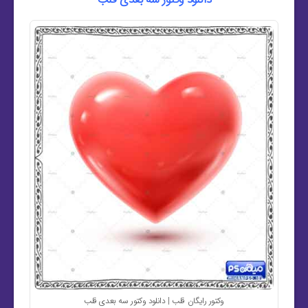
وکتور رایگان قلب | دانلود وکتور سه بعدی قلب