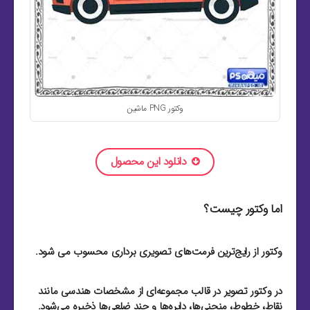
وکتور PNG ماشین
دانلود این محصول
اما وکتور چیست؟
وکتور از رایج‌ترین فرمت‌های تصویری برداری محسوب می شود.
در وکتور تصویر در قالب مجموعه‌ای از مشخصات هندسی مانند
نقاط، خطوط، منحنی‌ها، دایره‌ها و چند ضلعی‌ها ذخیره می‌شود.