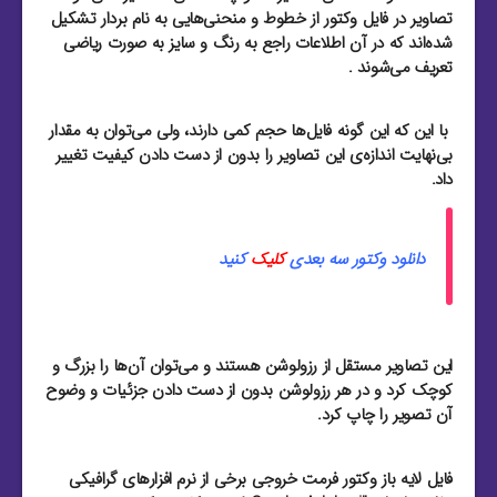
تصاویر در فایل وکتور از خطوط و منحنی‌هایی به نام بردار تشکیل
شده‌اند که در آن اطلاعات راجع به رنگ و سایز به صورت ریاضی
تعریف می‌شوند .
با این که این گونه فایل‌ها حجم کمی دارند، ولی می‌توان به مقدار
بی‌نهایت اندازه‌ی این تصاویر را بدون از دست دادن کیفیت تغییر
داد.
دانلود وکتور سه بعدی
کلیک
کنید
این تصاویر مستقل از رزولوشن هستند و می‌توان آن‌ها را بزرگ و
کوچک کرد و در هر رزولوشن بدون از دست دادن جزئیات و وضوح
آن تصویر را چاپ کرد.
فایل لایه باز وکتور فرمت خروجی برخی از نرم افزار‌های گرافیکی