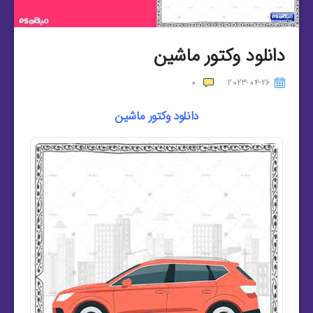
دانلود وکتور ماشین
0
2023-04-26
دانلود وکتور ماشین