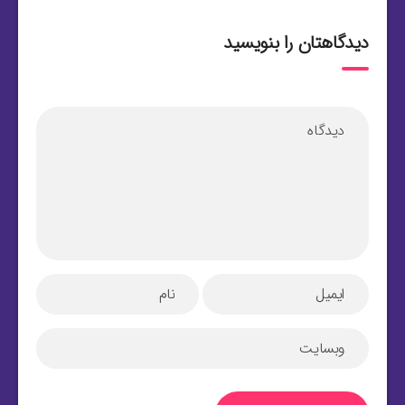
دیدگاهتان را بنویسید