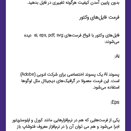
بدون پایین آمدن کیفیت هرگونه تغییری در فایل بدهید.
فرمت فایل‌های وکتور
فایل‌های وکتور با انواع فرمت‌های ai, eps, pdf, svg دیده
می‌شوند:
Ai:
پسوند AI یک پسوند اختصاصی برای شرکت ادوبی (Adobe)
است. این فرمت معمولا در گرافیک‌های دیجیتال مثل لوگو‌ها
استفاده می‌شود.
Eps:
یکی از فرمت‌هایی که هم در نرم‌افزار‌هایی مانند کورل و ایلوستریتور
اجرا می‌شود و هم می توان آن را در نرم‌افزار معروف فتوشاپ باز