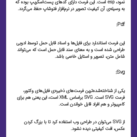
نمود، esp است. این فرمت دارای کد‌های پست‌اسکریپ بوده که
به وسیله‌ی آن کیفیت تصویر در نرم‌افزار فتوشاپ حفظ می‌گردد.
Pdf:
این فرمت استاندارد برای فایل‌‌ها و اسناد قابل حمل توسط ادوبی
طراحی شده است و به معنای سند قابل حمل است که می‌تواند
شامل متن، تصویر و استایل خاصی باشد.
Svg:
یکی از شناخته‌شده‌ترین فرمت‌های ذخیره‌ی فایل‌های وکتور،
فرمت SVG است. SVG براساس XML است، این یعنی هم برای
کامپیوتر و هم افراد قابل خواندن است.
از SVG می‌توان در طراحی وب استفاده کرد تا با بزرگ کردن
عکس، افت کیفیتی دیده نشود.