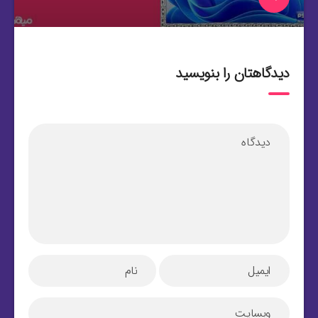
دیدگاهتان را بنویسید