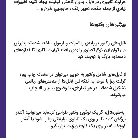
هرگونه تغییری در فایل، بدون کاهش کیفیت ایجاد کنید؛ تغييرات
زيادي از جمله حذف، تغيير رنگ ، جابجايي طرح و …
ویژگی‌های وکتورها
فایل‌های وکتور بر پایه‌ی ریاضیات و فرمول ساخته شده‌اند بنابرابن
می توان این نوع تصاویر را بدون افت کیفیت، تقریبا تا اندازه‌های
نامحدود بزرگ یا کوچک کرد.
از فایل‌‌های شامل وکتور به خوبی می‌توان در صنعت چاپ بهره
گرفت زیرا با توجه به اینکه این فایل‌‌ها از منحنی‌های ریاضی
تشکیل شده‌اند، در هر اندازه‌ای، با وضوح بسیار بالا چاپ
می‌شوند.
به‌طور‌مثال، اگر یک لوگوی وکتور طراحی کرده‌اید می‌توانید آنقدر
بزرگش کنید تا بر روی یک تابلوی تبلیغاتی چاپ شود یا آنقدر
کوچک که بر روی یک کارت ویزیت قرار بگیرد.