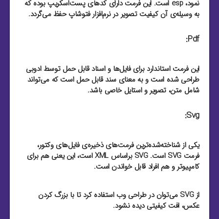
نمود، esp است. این فرمت دارای کد‌های پست‌اسکریپ بوده که
به وسیله‌ی آن کیفیت تصویر در نرم‌افزار فتوشاپ حفظ می‌گردد.
Pdf:
این فرمت استاندارد برای فایل‌‌ها و اسناد قابل حمل توسط ادوبی
طراحی شده است و به معنای سند قابل حمل است که می‌تواند
شامل متن، تصویر و استایل خاصی باشد.
Svg:
یکی از شناخته‌شده‌ترین فرمت‌های ذخیره‌ی فایل‌های وکتور،
فرمت SVG است. SVG براساس XML است، این یعنی هم برای
کامپیوتر و هم افراد قابل خواندن است.
از SVG می‌توان در طراحی وب استفاده کرد تا با بزرگ کردن
عکس، افت کیفیتی دیده نشود.