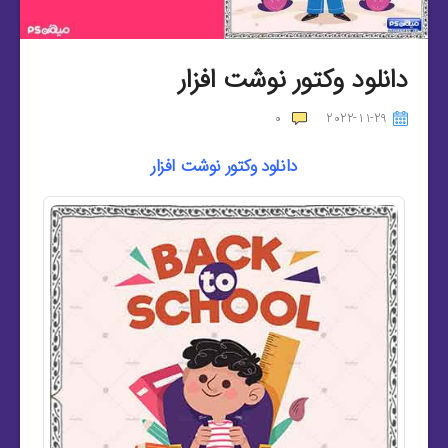
دانلود وکتور نوشت افزار
0
2022-11-29
دانلود وکتور نوشت افزار