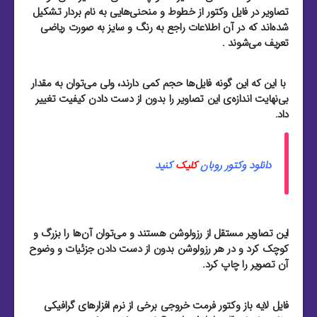
تصاویر در فایل وکتور از خطوط و منحنی‌هایی به نام بردار تشکیل
شده‌اند که در آن اطلاعات راجع به رنگ و سایز به صورت ریاضی
تعریف می‌شوند .
با این که این گونه فایل‌ها حجم کمی دارند، ولی می‌توان به مقدار
بی‌نهایت اندازه‌ی این تصاویر را بدون از دست دادن کیفیت تغییر
داد.
دانلود وکتور روبان
کلیک
کنید
این تصاویر مستقل از رزولوشن هستند و می‌توان آن‌ها را بزرگ و
کوچک کرد و در هر رزولوشن بدون از دست دادن جزئیات و وضوح
آن تصویر را چاپ کرد.
فایل لایه باز وکتور فرمت خروجی برخی از نرم افزار‌های گرافیکی