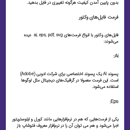
بدون پایین آمدن کیفیت هرگونه تغییری در فایل بدهید.
فرمت فایل‌های وکتور
فایل‌های وکتور با انواع فرمت‌های ai, eps, pdf, svg دیده
می‌شوند:
Ai:
پسوند AI یک پسوند اختصاصی برای شرکت ادوبی (Adobe)
است. این فرمت معمولا در گرافیک‌های دیجیتال مثل لوگو‌ها
استفاده می‌شود.
Eps:
یکی از فرمت‌هایی که هم در نرم‌افزار‌هایی مانند کورل و ایلوستریتور
اجرا می‌شود و هم می توان آن را در نرم‌افزار معروف فتوشاپ باز