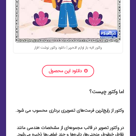
وکتور لایه باز لوازم التحریر | دانلود وکتور نوشت افزار
دانلود این محصول
اما وکتور چیست؟
وکتور از رایج‌ترین فرمت‌های تصویری برداری محسوب می شود.
در وکتور تصویر در قالب مجموعه‌ای از مشخصات هندسی مانند
نقاط، خطوط، منحنی‌ها، دایره‌ها و چند ضلعی‌ها ذخیره می‌شود.