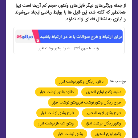
از جمله ویژگی‌های دیگر فایل‌های وکتور، حجم کم آن‌ها است زیرا
همانطور که گفته شد، این فایل‌ ها با روابط ریاضی ایجاد می‌شوند
و نیازی به اشغال فضای زیاد ندارند.
ارتباط با میهن psd | دانلود وکتور نوشت افزار
برچسب ها:
دانلود رایگان وکتور نوشت افزار
دانلود وکتور لوازم التحریر
دانلود وکتور نوشت افزار
طرح رایگان وکتور نوشت افزاروکتور نوشت افزار
طرح وکتور لوازم التحریر
طرح وکتور نوشت افزار
وکتور رایگان نوشت افزار
وکتور لایه باز نوشت افزار
وکتور لوازم التحریر
وکتور نوشت افزار