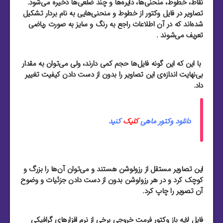
نقاط، خطوط، منحنی‌ها، دایره‌ها و چند ضلعی‌ها ذخیره می‌شود.
تصاویر در فایل وکتور از خطوط و منحنی‌هایی به نام بردار تشکیل
شده‌اند که در آن اطلاعات راجع به رنگ و سایز به صورت ریاضی
تعریف می‌شوند .
با این که این گونه فایل‌ها حجم کمی دارند، ولی می‌توان به مقدار
بی‌نهایت اندازه‌ی این تصاویر را بدون از دست دادن کیفیت تغییر
داد.
دانلود وکتور ماهی
کلیک
کنید
این تصاویر مستقل از رزولوشن هستند و می‌توان آن‌ها را بزرگ و
کوچک کرد و در هر رزولوشن بدون از دست دادن جزئیات و وضوح
آن تصویر را چاپ کرد.
فایل لایه باز وکتور فرمت خروجی برخی از نرم افزار‌های گرافیکی