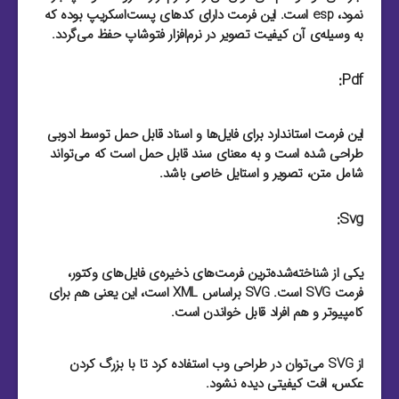
نمود، esp است. این فرمت دارای کد‌های پست‌اسکریپ بوده که
به وسیله‌ی آن کیفیت تصویر در نرم‌افزار فتوشاپ حفظ می‌گردد.
Pdf:
این فرمت استاندارد برای فایل‌‌ها و اسناد قابل حمل توسط ادوبی
طراحی شده است و به معنای سند قابل حمل است که می‌تواند
شامل متن، تصویر و استایل خاصی باشد.
Svg:
یکی از شناخته‌شده‌ترین فرمت‌های ذخیره‌ی فایل‌های وکتور،
فرمت SVG است. SVG براساس XML است، این یعنی هم برای
کامپیوتر و هم افراد قابل خواندن است.
از SVG می‌توان در طراحی وب استفاده کرد تا با بزرگ کردن
عکس، افت کیفیتی دیده نشود.