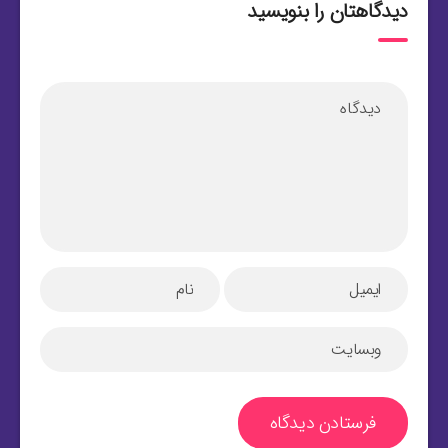
دیدگاهتان را بنویسید