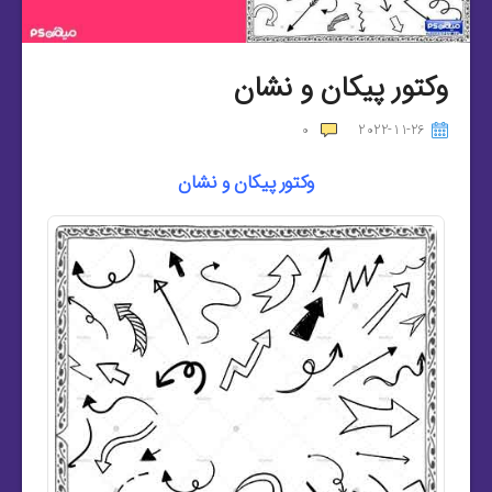
وکتور پیکان و نشان
0
2022-11-26
وکتور پیکان و نشان