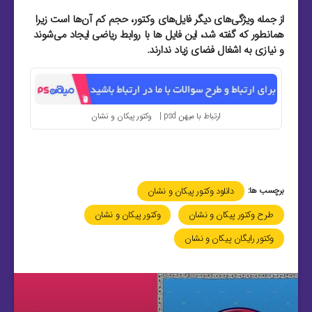
از جمله ویژگی‌های دیگر فایل‌های وکتور، حجم کم آن‌ها است زیرا
همانطور که گفته شد، این فایل‌ ها با روابط ریاضی ایجاد می‌شوند
و نیازی به اشغال فضای زیاد ندارند.
ارتباط با میهن psd | وکتور پیکان و نشان
برچسب ها:
دانلود وکتور پیکان و نشان
طرح وکتور پیکان و نشان
وکتور پیکان و نشان
وکتور رایگان پیکان و نشان