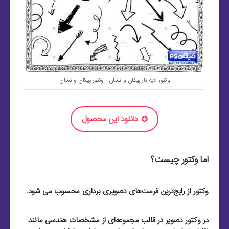
وکتور لایه باز پیکان و نشان | وکتور پیکان و نشان
دانلود این محصول
اما وکتور چیست؟
وکتور از رایج‌ترین فرمت‌های تصویری برداری محسوب می شود.
در وکتور تصویر در قالب مجموعه‌ای از مشخصات هندسی مانند