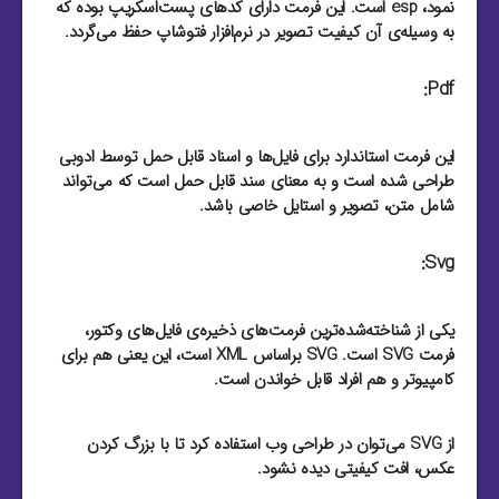
نمود، esp است. این فرمت دارای کد‌های پست‌اسکریپ بوده که
به وسیله‌ی آن کیفیت تصویر در نرم‌افزار فتوشاپ حفظ می‌گردد.
Pdf:
این فرمت استاندارد برای فایل‌‌ها و اسناد قابل حمل توسط ادوبی
طراحی شده است و به معنای سند قابل حمل است که می‌تواند
شامل متن، تصویر و استایل خاصی باشد.
Svg:
یکی از شناخته‌شده‌ترین فرمت‌های ذخیره‌ی فایل‌های وکتور،
فرمت SVG است. SVG براساس XML است، این یعنی هم برای
کامپیوتر و هم افراد قابل خواندن است.
از SVG می‌توان در طراحی وب استفاده کرد تا با بزرگ کردن
عکس، افت کیفیتی دیده نشود.