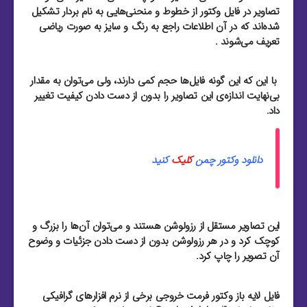
تصاویر در فایل وکتور از خطوط و منحنی‌هایی به نام بردار تشکیل
شده‌اند که در آن اطلاعات راجع به رنگ و سایز به صورت ریاضی
تعریف می‌شوند .
با این که این گونه فایل‌ها حجم کمی دارند، ولی می‌توان به مقدار
بی‌نهایت اندازه‌ی این تصاویر را بدون از دست دادن کیفیت تغییر
داد.
دانلود وکتور چمن
کلیک
کنید
این تصاویر مستقل از رزولوشن هستند و می‌توان آن‌ها را بزرگ و
کوچک کرد و در هر رزولوشن بدون از دست دادن جزئیات و وضوح
آن تصویر را چاپ کرد.
فایل لایه باز وکتور فرمت خروجی برخی از نرم افزار‌های گرافیکی