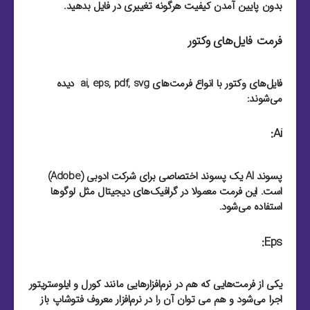
بدون پایین آمدن کیفیت هرگونه تغییری در فایل بدهید.
فرمت فایل‌های وکتور
فایل‌های وکتور با انواع فرمت‌های ai, eps, pdf, svg دیده
می‌شوند:
Ai:
پسوند AI یک پسوند اختصاصی برای شرکت ادوبی (Adobe)
است. این فرمت معمولا در گرافیک‌های دیجیتال مثل لوگو‌ها
استفاده می‌شود.
Eps:
یکی از فرمت‌هایی که هم در نرم‌افزار‌هایی مانند کورل و ایلوستریتور
اجرا می‌شود و هم می توان آن را در نرم‌افزار معروف فتوشاپ باز