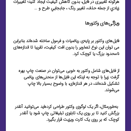
هرگونه تغییری در فایل، بدون کاهش کیفیت ایجاد کنید؛ تغييرات
زيادي از جمله حذف، تغيير رنگ ، جابجايي طرح و …
ویژگی‌های وکتورها
فایل‌های وکتور بر پایه‌ی ریاضیات و فرمول ساخته شده‌اند بنابرابن
می توان این نوع تصاویر را بدون افت کیفیت، تقریبا تا اندازه‌های
نامحدود بزرگ یا کوچک کرد.
از فایل‌‌های شامل وکتور به خوبی می‌توان در صنعت چاپ بهره
گرفت زیرا با توجه به اینکه این فایل‌‌ها از منحنی‌های ریاضی
تشکیل شده‌اند، در هر اندازه‌ای، با وضوح بسیار بالا چاپ
می‌شوند.
به‌طور‌مثال، اگر یک لوگوی وکتور طراحی کرده‌اید می‌توانید آنقدر
بزرگش کنید تا بر روی یک تابلوی تبلیغاتی چاپ شود یا آنقدر
کوچک که بر روی یک کارت ویزیت قرار بگیرد.