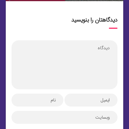
دیدگاهتان را بنویسید