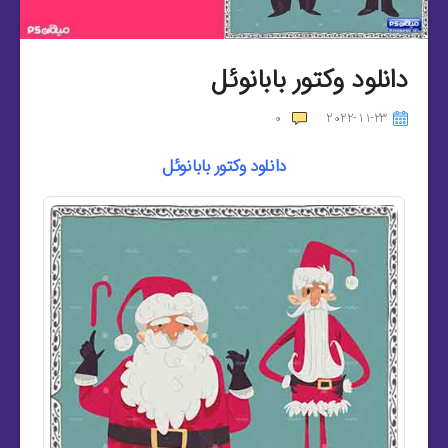
دانلود وکتور بابانوئل
0
2022-11-23
دانلود وکتور بابانوئل