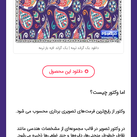
دانلود بک گراند ترمه | بک گراند لایه باز ترمه
دانلود این محصول
اما وکتور چیست؟
وکتور از رایج‌ترین فرمت‌های تصویری برداری محسوب می شود.
در وکتور تصویر در قالب مجموعه‌ای از مشخصات هندسی مانند
نقاط، خطوط، منحنی‌ها، دایره‌ها و چند ضلعی‌ها ذخیره می‌شود.