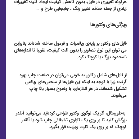
هرگونه تغییری در فایل، بدون کاهش کیفیت ایجاد کنید؛ تغييرات
زيادي از جمله حذف، تغيير رنگ ، جابجايي طرح و …
ویژگی‌های وکتورها
فایل‌های وکتور بر پایه‌ی ریاضیات و فرمول ساخته شده‌اند بنابرابن
می توان این نوع تصاویر را بدون افت کیفیت، تقریبا تا اندازه‌های
نامحدود بزرگ یا کوچک کرد.
از فایل‌‌های شامل وکتور به خوبی می‌توان در صنعت چاپ بهره
گرفت زیرا با توجه به اینکه این فایل‌‌ها از منحنی‌های ریاضی
تشکیل شده‌اند، در هر اندازه‌ای، با وضوح بسیار بالا چاپ
می‌شوند.
به‌طور‌مثال، اگر یک لوگوی وکتور طراحی کرده‌اید می‌توانید آنقدر
بزرگش کنید تا بر روی یک تابلوی تبلیغاتی چاپ شود یا آنقدر
کوچک که بر روی یک کارت ویزیت قرار بگیرد.