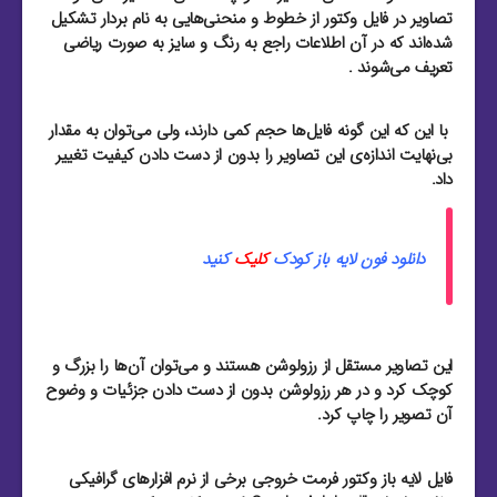
تصاویر در فایل وکتور از خطوط و منحنی‌هایی به نام بردار تشکیل
شده‌اند که در آن اطلاعات راجع به رنگ و سایز به صورت ریاضی
تعریف می‌شوند .
با این که این گونه فایل‌ها حجم کمی دارند، ولی می‌توان به مقدار
بی‌نهایت اندازه‌ی این تصاویر را بدون از دست دادن کیفیت تغییر
داد.
دانلود فون لایه باز کودک
کلیک
کنید
این تصاویر مستقل از رزولوشن هستند و می‌توان آن‌ها را بزرگ و
کوچک کرد و در هر رزولوشن بدون از دست دادن جزئیات و وضوح
آن تصویر را چاپ کرد.
فایل لایه باز وکتور فرمت خروجی برخی از نرم افزار‌های گرافیکی