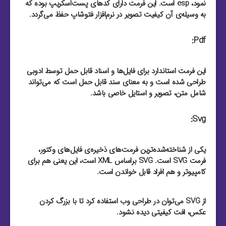
نمود، esp است. این فرمت دارای کد‌های پست‌اسکریپ بوده که
به وسیله‌ی آن کیفیت تصویر در نرم‌افزار فتوشاپ حفظ می‌گردد.
Pdf:
این فرمت استاندارد برای فایل‌‌ها و اسناد قابل حمل توسط ادوبی
طراحی شده است و به معنای سند قابل حمل است که می‌تواند
شامل متن، تصویر و استایل خاصی باشد.
Svg:
یکی از شناخته‌شده‌ترین فرمت‌های ذخیره‌ی فایل‌های وکتور،
فرمت SVG است. SVG براساس XML است، این یعنی هم برای
کامپیوتر و هم افراد قابل خواندن است.
از SVG می‌توان در طراحی وب استفاده کرد تا با بزرگ کردن
عکس، افت کیفیتی دیده نشود.