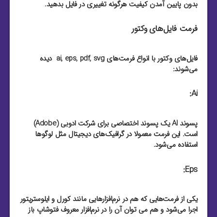
بدون پایین آمدن کیفیت هرگونه تغییری در فایل بدهید.
فرمت فایل‌های وکتور
فایل‌های وکتور با انواع فرمت‌های ai, eps, pdf, svg دیده
می‌شوند:
Ai:
پسوند AI یک پسوند اختصاصی برای شرکت ادوبی (Adobe)
است. این فرمت معمولا در گرافیک‌های دیجیتال مثل لوگو‌ها
استفاده می‌شود.
Eps:
یکی از فرمت‌هایی که هم در نرم‌افزار‌هایی مانند کورل و ایلوستریتور
اجرا می‌شود و هم می توان آن را در نرم‌افزار معروف فتوشاپ باز