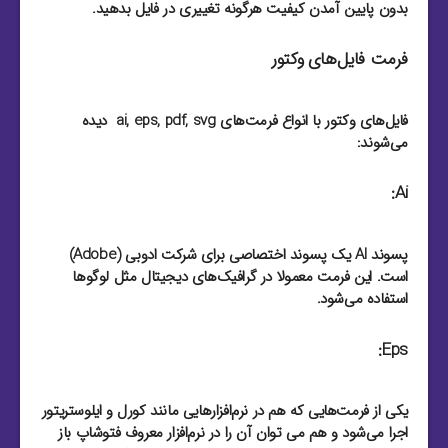
بدون پایین آمدن کیفیت هرگونه تغییری در فایل بدهید.
فرمت فایل‌های وکتور
فایل‌های وکتور با انواع فرمت‌های ai, eps, pdf, svg دیده
می‌شوند:
Ai:
پسوند AI یک پسوند اختصاصی برای شرکت ادوبی (Adobe)
است. این فرمت معمولا در گرافیک‌های دیجیتال مثل لوگو‌ها
استفاده می‌شود.
Eps:
یکی از فرمت‌هایی که هم در نرم‌افزار‌هایی مانند کورل و ایلوستریتور
اجرا می‌شود و هم می توان آن را در نرم‌افزار معروف فتوشاپ باز