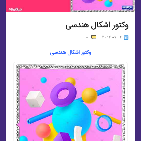
وکتور اشکال هندسی
0
2022-07-04
وکتور اشکال هندسی