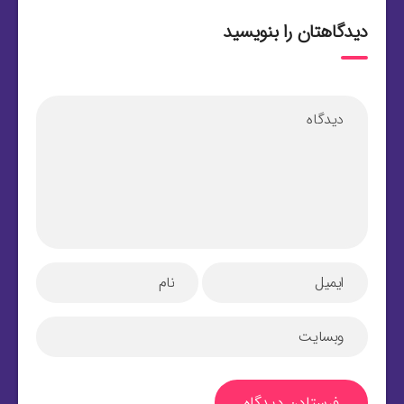
دیدگاهتان را بنویسید