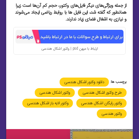
از جمله ویژگی‌های دیگر فایل‌های وکتور، حجم کم آن‌ها است زیرا
همانطور که گفته شد، این فایل‌ ها با روابط ریاضی ایجاد می‌شوند
و نیازی به اشغال فضای زیاد ندارند.
ارتباط با میهن psd | وکتور اشکال هندسی
برچسب ها:
دانلود وکتور اشکال هندسی
طرح وکتور اشکال هندسی
وکتور اشکال هندسی
وکتور رایگان اشکال هندسی
وکتور لایه باز اشکال هندسی
وکتور هندسی