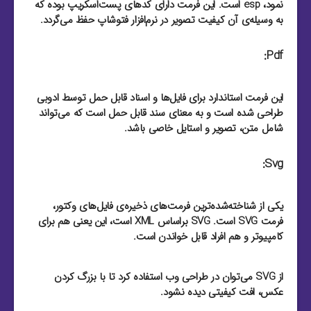
نمود، esp است. این فرمت دارای کد‌های پست‌اسکریپ بوده که
به وسیله‌ی آن کیفیت تصویر در نرم‌افزار فتوشاپ حفظ می‌گردد.
Pdf:
این فرمت استاندارد برای فایل‌‌ها و اسناد قابل حمل توسط ادوبی
طراحی شده است و به معنای سند قابل حمل است که می‌تواند
شامل متن، تصویر و استایل خاصی باشد.
Svg:
یکی از شناخته‌شده‌ترین فرمت‌های ذخیره‌ی فایل‌های وکتور،
فرمت SVG است. SVG براساس XML است، این یعنی هم برای
کامپیوتر و هم افراد قابل خواندن است.
از SVG می‌توان در طراحی وب استفاده کرد تا با بزرگ کردن
عکس، افت کیفیتی دیده نشود.