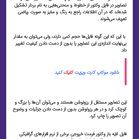
تصاویر در فایل وکتور از خطوط و منحنی‌هایی به نام بردار تشکیل
شده‌اند که در آن اطلاعات راجع به رنگ و سایز به صورت ریاضی
تعریف می‌شوند .
با این که این گونه فایل‌ها حجم کمی دارند، ولی می‌توان به مقدار
بی‌نهایت اندازه‌ی این تصاویر را بدون از دست دادن کیفیت تغییر
داد.
دانلود موکاپ کارت ویزیت
کلیک
کنید
این تصاویر مستقل از رزولوشن هستند و می‌توان آن‌ها را بزرگ و
کوچک کرد و در هر رزولوشن بدون از دست دادن جزئیات و وضوح
آن تصویر را چاپ کرد.
فایل لایه باز وکتور فرمت خروجی برخی از نرم افزار‌های گرافیکی