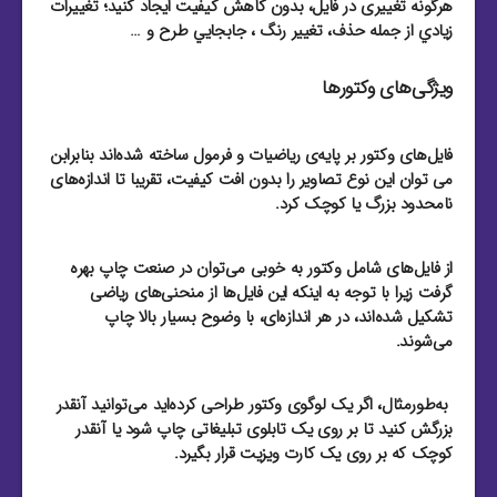
هرگونه تغییری در فایل، بدون کاهش کیفیت ایجاد کنید؛ تغييرات
زيادي از جمله حذف، تغيير رنگ ، جابجايي طرح و …
ویژگی‌های وکتورها
فایل‌های وکتور بر پایه‌ی ریاضیات و فرمول ساخته شده‌اند بنابرابن
می توان این نوع تصاویر را بدون افت کیفیت، تقریبا تا اندازه‌های
نامحدود بزرگ یا کوچک کرد.
از فایل‌‌های شامل وکتور به خوبی می‌توان در صنعت چاپ بهره
گرفت زیرا با توجه به اینکه این فایل‌‌ها از منحنی‌های ریاضی
تشکیل شده‌اند، در هر اندازه‌ای، با وضوح بسیار بالا چاپ
می‌شوند.
به‌طور‌مثال، اگر یک لوگوی وکتور طراحی کرده‌اید می‌توانید آنقدر
بزرگش کنید تا بر روی یک تابلوی تبلیغاتی چاپ شود یا آنقدر
کوچک که بر روی یک کارت ویزیت قرار بگیرد.