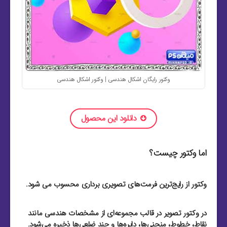
وکتور رایگان اشکال هندسی | وکتور اشکال هندسی
دانلود این محصول
اما وکتور چیست؟
وکتور از رایج‌ترین فرمت‌های تصویری برداری محسوب می شود.
در وکتور تصویر در قالب مجموعه‌ای از مشخصات هندسی مانند
نقاط، خطوط، منحنی‌ها، دایره‌ها و چند ضلعی‌ها ذخیره می‌شود.