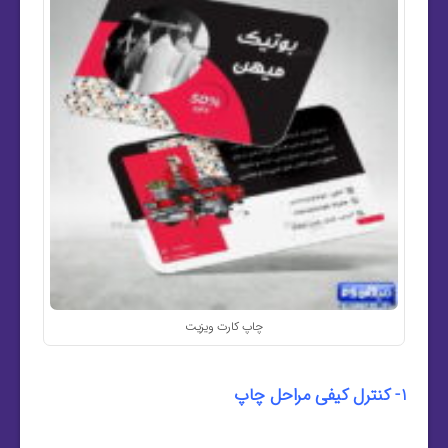
چاپ کارت ویزیت
1- کنترل کیفی مراحل چاپ