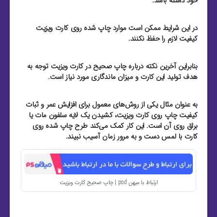
خود داشته باشد.
در این شرایط ممکن است موارد چاپ شده روی کارت ویزیت
کیفیت لازم را حفظ نکنند.
بنابراین آخرین نکته درباره چاپ صحیح در کارت ویزیت توجه به
هدف تولید این کارت و میزان ماندگاری مورد نیاز است.
به عنوان مثال یکی از روش‌های معمول برای افزایش عمر و ثبات
کیفیت چاپ روی کارت ویزیت، کشیدن یک لایه سلفون مات یا
براق روی آن است. این کار کمک می‌کند طرح چاپ شده روی
کارت با لمس دست و به مرور زمان آسیب نبیند.
ارتباط با میهن psd | چاپ صحیح کارت ویزیت