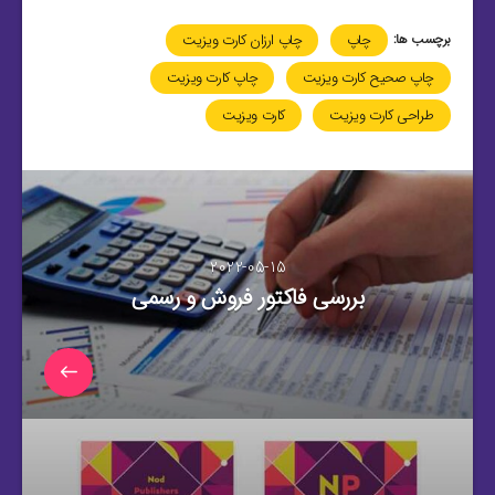
برچسب ها:
چاپ
چاپ ارزان کارت ویزیت
چاپ صحیح کارت ویزیت
چاپ کارت ویزیت
طراحی کارت ویزیت
کارت ویزیت
2022-05-15
بررسی فاکتور فروش و رسمی