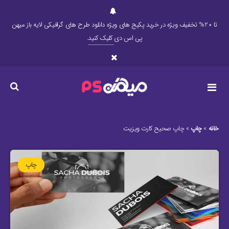
تا 20% تخفیف ویژه در خرید پکیج های ویژه دانلود طرح های گرافیکی لایه باز میهن
پی اس دی
کلیک کنید
.
خانه
»
چاپ
»
چاپ صحیح کارت ویزیت
چاپ