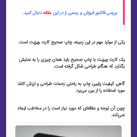
بررسی فاکتور فروش و رسمی را در این
مقاله
دنبال کنید.
یکی از موارد مهم در این زمینه، چاپ صحیح کارت ویزیت است.
یک کارت ویزیت با چاپ صحیح باید همان چیزی را به نمایش
بگذارد که هنگام طراحی شکل گرفته است.
گاهی کیفیت پایین چاپ به‌ راحتی زحمات طراحی و ارزش کاغذ
مورد استفاده را از بین می‌برد.
چون آن توجه و علاقه‌ای که مورد نیاز است را در مخاطب ایجاد
نمی‌کند.