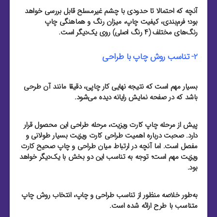
آنچه که احتمالا تا حدودی با چشم غیرمسلح قابل بررسی خواهد
بود؛ فرم‌بندی، کیفیت چاپ، میزان رنگ و هماهنگی چاپ
رنگ‌های مختلف (۴ رنگ اصلی) روی یک‌دیگر است.
2- تناسب روش چاپ با طراحی
بسیار مهم است که نتیجه نهایی کار چاپی، دقیقا مانند آن طرحی
باشد که در صفحه نمایش رایانه دیده می‌شود.
پیش از مرحله چاپ کارت ویزیت، مرحله طراحی این محصول قرار
دارد. صحبت درباره اهمیت طراحی کارت ویزیت بسیار طولانی و
مفصل است. اما آنچه در ارتباط میان طراحی و چاپ صحیح کارت
ویزیت مهم است؛ توجه به تناسب این دو بخش با یک‌دیگر خواهد
بود.
به‌طور خلاصه منظور از تناسب طراحی و چاپ، انتخاب روش چاپ
متناسب با طرح ارائه شده است.