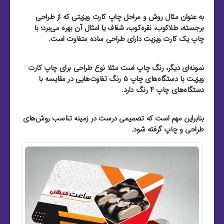
به عنوان مثال روش و مراحل چاپ کارت ویزیتی که از طراحی
برجسته، طلاکوب، نقره‌کوب، شفاف یا امثال آن بهره می‌برد؛ با
چاپ یک کارت ویزیت دارای طراحی ساده متفاوت است.
نمونه‌ای دیگر، رنگ چاپ است مثلا نوع طراحی برای چاپ کارت
ویزیت با دستگاه‌های چاپ ۵ رنگ تفاوت‌هایی در مقایسه با
دستگاه‌های چاپ ۴ رنگ دارد.
بنابراین مهم است که تصمیمی درست در زمینه تناسب روش‌های
طراحی و چاپ گرفته شود.