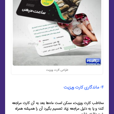
طراحی کارت ویزیت
4- ماندگاری کارت ویزیت
مخاطب کارت ویزیت، ممکن است ماه‌ها بعد به آن کارت مراجعه
کند؛ و یا به دلیل مراجعه زیاد تصمیم بگیرد آن را همیشه همراه