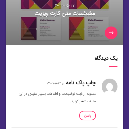
2022-05-17
مشخصات متن کارت ویزیت
یک دیدگاه
چاپ پاک نامه
در 2023-07-23
ممنونم از بابت توضیحات و اطلاعات بسیار مفیدی در این
مقاله منتشر کردید.
پاسخ