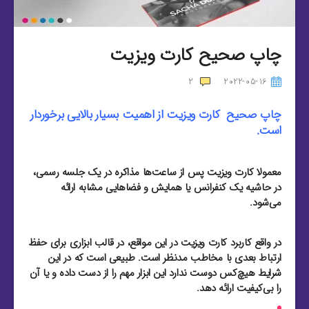
چاپ صحیح کارت ویزیت
2
2022-05-16
چاپ صحیح کارت ویزیت از اهمیت بسیار بالایی برخوردار
است.
معمولا کارت ویزیت پس از ساعت‌ها مذاکره در یک جلسه رسمی،
در حاشیه یک کنفرانس یا همایش و فضاهایی مشابه ارائه
می‌شود.
در واقع کاربرد کارت ویزیت در این مواقع، در قالب ابزاری برای حفظ
ارتباط بعدی با مخاطب مدنظر است. طبیعی است که در این
شرایط هیچ‌کس دوست ندارد این ابزار مهم را از دست داده و یا آن
را بی‌کیفیت ارائه دهد.