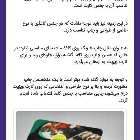
تناسب آن با جنس کارت است.
در این زمینه نیز باید توجه داشت که هر جنس کاغذی با نوع
خاصی از طراحی و چاپ تناسب دارد.
به عنوان مثال چاپ ۵ رنگ روی کاغذ مات نمای مناسبی ندارد؛ در
حالی که همین چاپ روی کاغذ گلاسه براق، جلوه‌ای زیبا را برای
کارت ویزیت به ارمغان می‌آورد.
با توجه به موارد گفته شده بهتر است با یک متخصص چاپ
مشورت کرده؛ و بنا بر نوع طراحی و اطلاعاتی که روی کارت ویزیت
درج می‌شود، چاپی متناسب با جنس کاغذ انتخاب شده انجام
گردد.