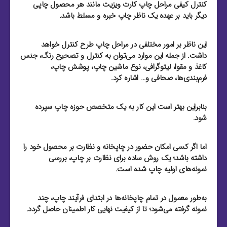
کنترل کیفی مراحل چاپ کارت ویزیت مانند هر محصول چاپی
دیگر باید بر عهده یک ناظر چاپ خبره و مسلط باشد.
این ناظر بر امور مختلفی در مراحل چاپ طرح کنترل خواهد
داشت. از جمله این موارد می‌توان به کنترل و تصحیح رنگ، جنس
کاغذ و مقوا، لیتوگرافی، نوع ماشین چاپ، پوشش چاپ،
فرم‌بندی‌ها، صحافی و… اشاره کرد.
بنابراین بهتر است این کار به یک متخصص حوزه چاپ سپرده
شود.
اما اگر کسی امکان حضور در چاپخانه و نظارت بر محصول خود را
داشته باشد؛ یک روش ساده برای نظارت بر چاپ، بررسی
نمونه‌های اولیه چاپ شده است.
به‌طور معمول در تمام چاپخانه‌ها در ابتدای فرآیند چاپ، چند
نمونه گرفته می‌شود؛ تا از کیفیت نهایی کار اطمینان حاصل گردد.