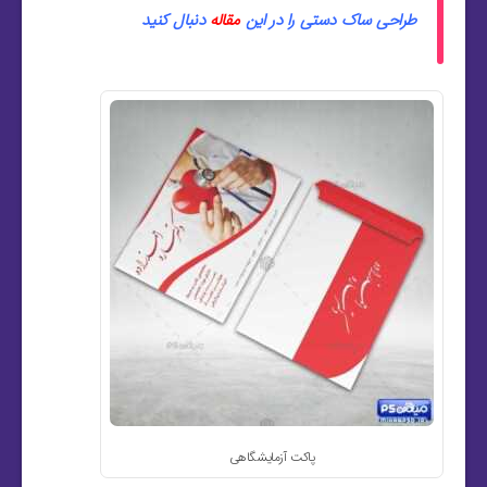
طراحی ساک دستی را در این
مقاله
دنبال کنید
پاکت آزمایشگاهی