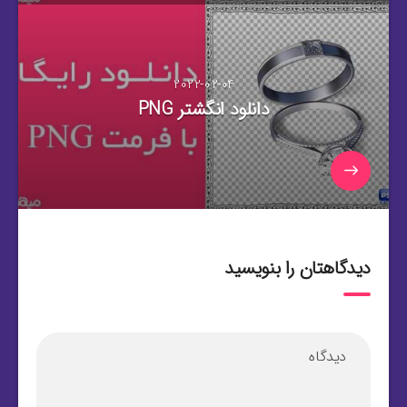
2022-02-04
دانلود انگشتر PNG
دیدگاهتان را بنویسید