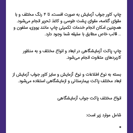
چاپ کاور جواب آزمایش به صورت افست، تا 4 رنگ مختلف و با
مقوای گلاسه، مقوای پشت طوسی و کاغذ تحریر انجام می‌شود.
همچنین امکان انجام خدمات تکمیلی چاپ مانند یووی، سلفون و
… قالب خاص مطابق با سلیقه شما وجود دارد.
چاپ پاکت آزمایشگاهی در ابعاد و انواع مختلف و به منظور
کاربردهای متفاوت انجام می‌شود.
بسته به نوع اطلاعات و نوع آزمایش و سایز کاور جواب آزمایش از
ابعاد مختلف پاکت بیمارستانی و ازمایشگاهی استفاده می‌شود.
انواع مختلف پاکت جواب آزمایشگاهی
شامل موارد زیر است: