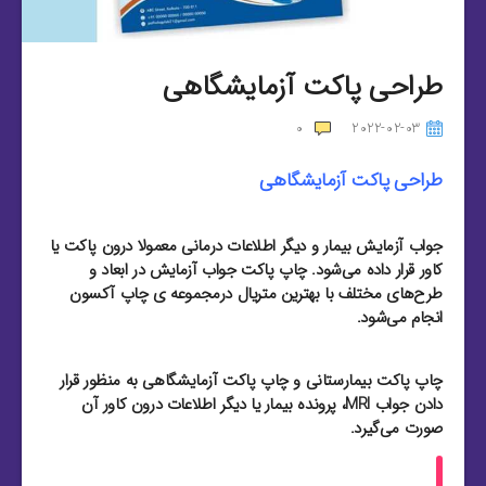
طراحی پاکت آزمایشگاهی
0
2022-02-03
طراحی پاکت آزمایشگاهی
جواب آزمایش بیمار و دیگر اطلاعات درمانی معمولا درون پاکت یا
کاور قرار داده می‌شود. چاپ پاکت جواب آزمایش در ابعاد و
طرح‌های مختلف با بهترین متریال درمجموعه ی چاپ آکسون
انجام می‌شود.
چاپ پاکت بیمارستانی و چاپ پاکت آزمایشگاهی به منظور قرار
دادن جواب MRI، پرونده بیمار یا دیگر اطلاعات درون کاور آن
صورت می‌گیرد.