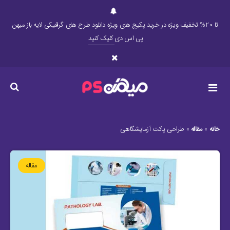
تا 20% تخفیف ویژه در خرید پکیج های ویژه دانلود طرح های گرافیکی لایه باز میهن
پی اس دی
کلیک کنید
.
خانه
»
مقاله
»
طراحی پاکت آزمایشگاهی
مقاله