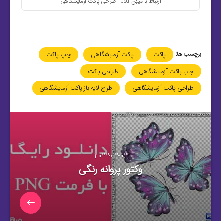
ارتباط با میهن psd | طراحی پاکت آزمایشگاهی
برچسب ها:
پاکت
پاکت آزمایشگاهی
چاپ پاکت
چاپ پاکت آزمایشگاهی
طراحی پاکت
طراحی پاکت آزمایشگاهی
طرح لایه باز پاکت آزمایشگاهی
2022-02-02
وکتور پروانه رنگی