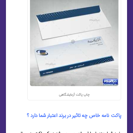
چاپ پاکت آزمایشگاهی
پاکت نامه خاص چه تاثیر در برند اعتبار شما دارد ؟