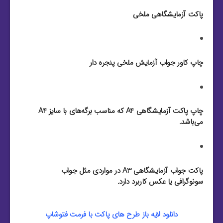
پاکت آزمایشگاهی ملخی
چاپ کاور جواب آزمایش ملخی پنجره دار
چاپ پاکت آزمایشگاهی A4 که مناسب برگه‌های با سایز A4
می‌باشد.
پاکت جواب آزمایشگاهی A3 در مواردی مثل جواب
سونوگرافی یا عکس کاربرد دارد.
دانلود لایه باز طرح های پاکت با فرمت فتوشاپ