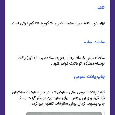
کاغذ
ارزان ترین کاغذ مورد استفاده تحریر 70 گرم یا 55 گرم ایرانی است
.
ساخت ساده
ساخت بدون خدمات یعنی بصورت ساده (درب لبه تیز) پاکت
بوسیله دستگاه اتوماتیک تولید شود .
چاپ پاکت عمومی
تولید پاکت عمومی یعنی سفارش شما در کنار سفارشات مشتریان
قرار گیرد و زمان بیشتری برای تولید باید در نظر گرفت و رنگ
چاپ بصورت نرمال بیش سفارشات تنظیم می گردد .