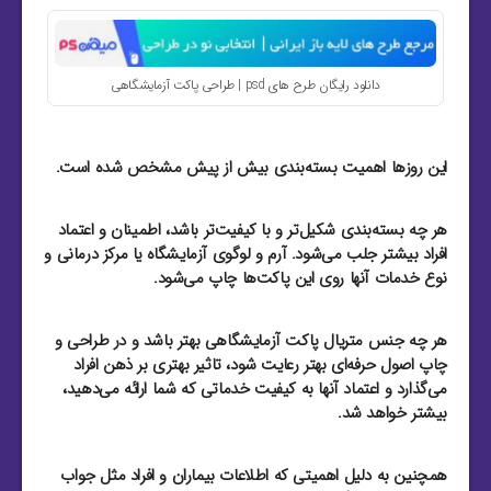
دانلود رایگان طرح های psd | طراحی پاکت آزمایشگاهی
این روزها اهمیت بسته‌بندی بیش از پیش مشخص شده است.
هر چه بسته‌بندی شکیل‌تر و با کیفیت‌تر باشد، اطمینان و اعتماد
افراد بیشتر جلب می‌شود. آرم و لوگوی آزمایشگاه یا مرکز درمانی و
نوع خدمات آنها روی این پاکت‌ها چاپ می‌شود.
هر چه جنس متریال پاکت آزمایشگاهی بهتر باشد و در طراحی و
چاپ اصول حرفه‌ای بهتر رعایت شود، تاثیر بهتری بر ذهن افراد
می‌گذارد و اعتماد آنها به کیفیت خدماتی که شما ارائه می‌دهید،
بیشتر خواهد شد.
همچنین به دلیل اهمیتی که اطلاعات بیماران و افراد مثل جواب