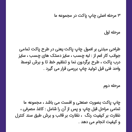
3 مرحله اصلی چاپ پاکت در مجموعه ما
مرحله اول
طراحی مبتنی بر اصول چاپ پاکت یعنی در طرح پاکت تمامی
جوانب کار اعم از : لبه چسب ، سایز دستک های چسب ، سایز
درب پاکت ، طرح برگردون نما و تنظیم خط تا و برش توسط
واحد فنی قبل تولید چاپ بررسی قرار می گیرد .
مرحله دوم
چاپ پاکت بصورت صنعتی و افست می باشد ، مجموعه ما
تمامی مراحل قبل چاپ و پس از آن را شامل : کاغذ مصرفی ،
نظارت بر کیفیت رنگ ، نظارت بر قالب و برش طبق سند کنترل
و کیفیت انجام می دهد .