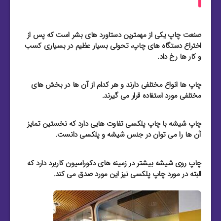
صنعت چاپ یکی از مهمترین دستاورد های بشر است که پس از
اختراع دستگاه های چاپ، تحولی بسیار عظیم در بسیاری کسب
و کار ها رخ داد.
چاپ ها انواع مختلفی دارند و هر کدام از آن ها در بخش های
مختلفی مورد استفاده قرار می گیرند.
چاپ شیشه با چاپ پلکسی تفاوت هایی دارد که نخستین تمایز
آن ها را می توان در جنس شیشه و پلکسی دانست.
چاپ روی شیشه بیشتر در زمینه های دکوراسیون کاربرد دارد که
البته در مورد چاپ پلکسی نیز این مورد صدق می کند.