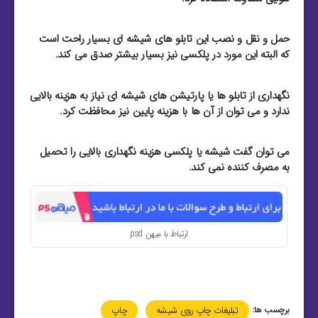
حمل و نقل و نصب این تابلو های شیشه ای بسیار راحت است
که البته این مورد در پلکسی نیز بسیار بیشتر صدق می کند.
نگهداری از تابلو ها یا پارتیشن های شیشه ای نیاز به هزینه بالایی
ندارد و می توان از آن ها با هزینه پایین نیز محافظت کرد.
می توان گفت شیشه یا پلکسی هزینه نگهداری بالایی را تحمیل
به مصرف کننده نمی کند.
ارتباط با میهن psd
برچسب ها:
تبلیغات چاپ روی شیشه
چاپ