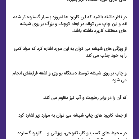
در نظر داشته باشید که این کاربرد ها امروزه بسیار گسترده تر شده
اند و این چاپ می تواند در ابعاد کوچک و بزرگ بر روی شیشه
های مختلف کاربرد داشته باشد.
از ویژگی های شیشه می توان به این مورد اشاره کرد که مواد کمی
را به خود جذب می کند
و چاپ بر روی شیشه توسط دستگاه یو وی و اشعه فرابنفش انجام
می شود
که آن را در برابر رطوبت و آب نیز مقاوم می کند.
از جمله کاربرد های چاپ شیشه می توان به موارد زیر اشاره کرد.
در محیط های کسب و کار، تفریحی، ورزشی و … کاربرد گسترده