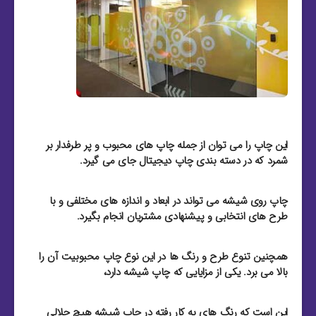
این چاپ را می توان از جمله چاپ های محبوب و پر طرفدار بر
شمرد که در دسته بندی چاپ دیجیتال جای می گیرد.
چاپ روی شیشه می تواند در ابعاد و اندازه های مختلفی و با
طرح های انتخابی و پیشنهادی مشتریان انجام بگیرد.
همچنین تنوع طرح و رنگ ها در این نوع چاپ محبوبیت آن را
بالا می برد. یکی از مزایایی که چاپ شیشه دارد،
این است که رنگ های به کار رفته در چاپ شیشه هیچ حلالی