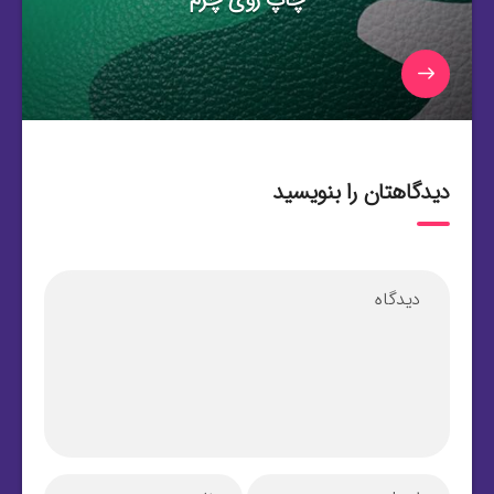
دیدگاهتان را بنویسید