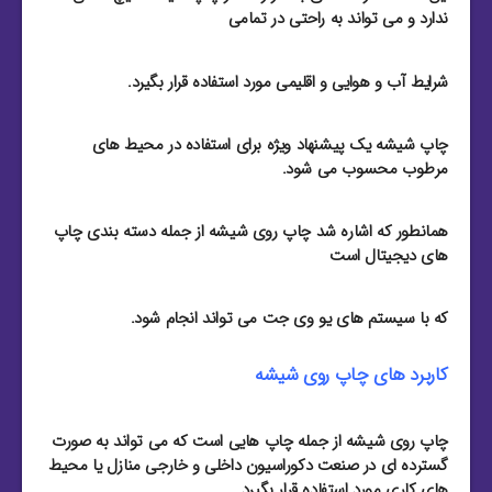
ندارد و می تواند به راحتی در تمامی
شرایط آب و هوایی و اقلیمی مورد استفاده قرار بگیرد.
چاپ شیشه یک پیشنهاد ویژه برای استفاده در محیط های
مرطوب محسوب می شود.
همانطور که اشاره شد چاپ روی شیشه از جمله دسته بندی چاپ
های دیجیتال است
که با سیستم های یو وی جت می تواند انجام شود.
کاربرد های چاپ روی شیشه
چاپ روی شیشه از جمله چاپ هایی است که می تواند به صورت
گسترده ای در صنعت دکوراسیون داخلی و خارجی منازل یا محیط
های کاری مورد استفاده قرار بگیرد.