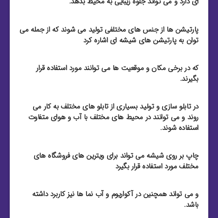
ای دارد و می تواند جلوه زیبایی به محیط بدهد.
پارتیشن ها از جنس های مختلفی تولید می شوند که از جمله می
توان به پارتیشن های شیشه ای اشاره کرد
که در برخی مکان و موقعیت ها می توانند مورد استفاده قرار
بگیرند.
در تابلو سازی و تولید بسیاری از تابلو های مختلف به کار می
روند و می توانند در محیط های مختلف با آب و هوای متفاوت
استفاده شوند.
چاپ بر روی شیشه می تواند برای ویترین های فروشگاه های
مختلف مورد استفاده قرار بگیرد
و می تواند همچنین در آکواریوم و آب نما ها نیز کاربرد داشته
باشد.