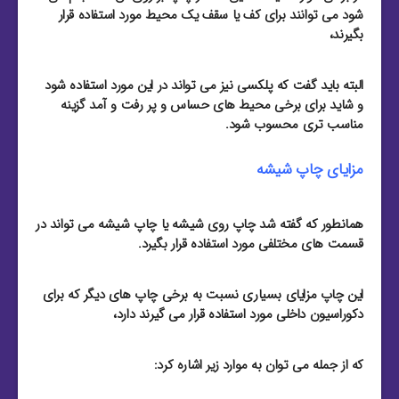
شود می توانند برای کف یا سقف یک محیط مورد استفاده قرار
بگیرند،
البته باید گفت که پلکسی نیز می تواند در این مورد استفاده شود
و شاید برای برخی محیط های حساس و پر رفت و آمد گزینه
مناسب تری محسوب شود.
مزایای چاپ شیشه
همانطور که گفته شد چاپ روی شیشه یا چاپ شیشه می تواند در
قسمت های مختلفی مورد استفاده قرار بگیرد.
این چاپ مزایای بسیاری نسبت به برخی چاپ های دیگر که برای
دکوراسیون داخلی مورد استفاده قرار می گیرند دارد،
که از جمله می توان به موارد زیر اشاره کرد: