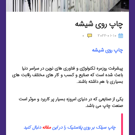
چاپ روی شیشه
0
2022-01-10
چاپ روی شیشه
پیشرفت روزمره تکنولوژی و فناوری های نوین در سراسر دنیا
باعث شده است که صنایع و کسب و کار های مختلف رقابت های
بسیاری با هم داشته باشند.
یکی از صنایعی که در دنیای امروزه بسیار پر کاربرد و موثر است
صنعت چاپ می باشد.
چاپ سیلک بر روی پلاستیک را در این
مقاله
دنبال کنید