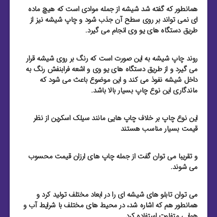
همانطور که گفته شد شیشه از جمله موادی است که هیچ ماده
ای نمی تواند بر روی سطح آن جذب شود و چاپ شیشه نیز از
طریق دستگاه های یو وی انجام می گیرد.
روند چاپ شیشه به این صورت است که رنگ بر روی شیشه قرار
می گیرد و از طریق دستگاه های یو وی و اشعه فرابنفش رنگ به
داخل شیشه نفوذ می کند و این موضوع باعث می شود که
ماندگاری این نوع چاپ بسیار بالا باشد.
این نوع چاپ بر خلاف چاپ هایی مانند سیلک اسکرین از نظر
قیمت بسیار مناسب هستند
و تقریبا می توان گفت از جمله چاپ های ارزان قیمت محسوب
می شوند.
می توان تابلو های شیشه ای را در ابعاد مختلف تولید کرد و
همانطور هم که اشاره شد، در محیط های مختلف با شرایط آب و
هوایی متفاوت استفاده کرد.