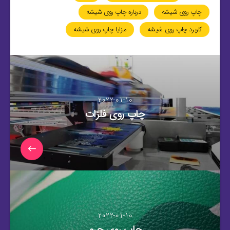
چاپ روی شیشه
درباره چاپ روی شیشه
کاربرد چاپ روی شیشه
مزایا چاپ روی شیشه
2022-01-10
چاپ روی فلزات
2022-01-10
چاپ روی چرم