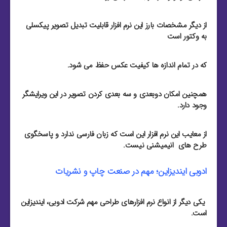
از دیگر مشخصات بارز این نرم افزار قابلیت تبدیل تصویر پیکسلی
به وکتور است
که در تمام اندازه ها کیفیت عکس حفظ می شود.
همچنین امکان دوبعدی و سه بعدی کردن تصویر در این ویرایشگر
وجود دارد.
از معایب این نرم افزار این است که زبان فارسی ندارد و پاسخگوی
طرح های انیمیشنی نیست.
ادوبی ایندیزاین؛ مهم در صنعت چاپ و نشریات
یکی دیگر از انواع نرم افزارهای طراحی مهم شرکت ادوبی، ایندیزاین
است.