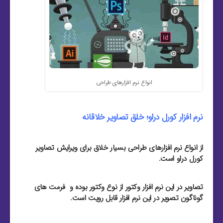
انواع نرم افزارهای طراحی
نرم افزار کورل دراو؛ خلق تصاویر خلاقانه
از انواع نرم افزارهای طراحی بسیار خلاق برای ویرایش تصاویر
کورل دراو است.
تصاویر در این نرم افزار وکتور از نوع وکتور بوده و فرمت های
گوناگون تصویر در این نرم افزار قابل رویت است.