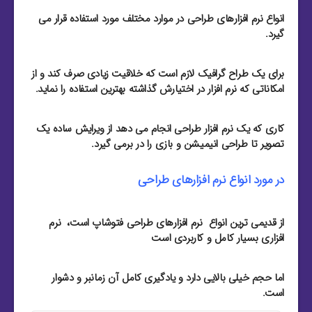
انواع نرم افزارهای طراحی در موارد مختلف مورد استفاده قرار می
گیرد.
برای یک طراح گرافیک لازم است که خلاقیت زیادی صرف کند و از
امکاناتی که نرم افزار در اختیارش گذاشته بهترین استفاده را نماید.
کاری که یک نرم افزار طراحی انجام می دهد از ویرایش ساده یک
تصویر تا طراحی انیمیشن و بازی را در برمی گیرد.
در مورد انواع نرم افزارهای طراحی
از قدیمی ترین انواع نرم افزارهای طراحی فتوشاپ است، نرم
افزاری بسیار کامل و کاربردی است
اما حجم خیلی بالایی دارد و یادگیری کامل آن زمانبر و دشوار
است.