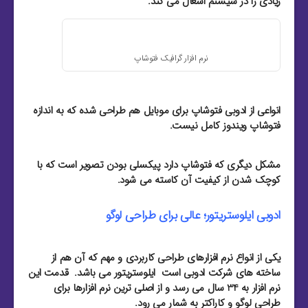
زیادی را در سیستم اشغال می کند.
نرم افزار گرافیک فتوشاپ
انواعی از ادوبی فتوشاپ برای موبایل هم طراحی شده که به اندازه
فتوشاپ ویندوز کامل نیست.
مشکل دیگری که فتوشاپ دارد پیکسلی بودن تصویر است که با
کوچک شدن از کیفیت آن کاسته می شود.
ادوبی ایلوستریتور؛ عالی برای طراحی لوگو
یکی از انواع نرم افزارهای طراحی کاربردی و مهم که آن هم از
ساخته های شرکت ادوبی است ایلوستریتور می باشد. قدمت این
نرم افزار به 34 سال می رسد و از اصلی ترین نرم افزارها برای
طراحی لوگو و کاراکتر به شمار می رود.