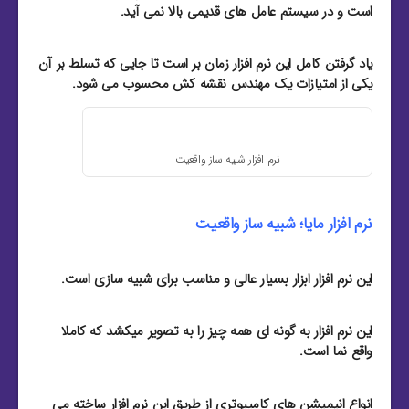
است و در سیستم عامل های قدیمی بالا نمی آید.
یاد گرفتن کامل این نرم افزار زمان بر است تا جایی که تسلط بر آن
یکی از امتیازات یک مهندس نقشه کش محسوب می شود.
نرم افزار شبیه ساز واقعیت
نرم افزار مایا؛ شبیه ساز واقعیت
این نرم افزار ابزار بسیار عالی و مناسب برای شبیه سازی است.
این نرم افزار به گونه ای همه چیز را به تصویر میکشد که کاملا
واقع نما است.
انواع انیمیشن های کامپیوتری از طریق این نرم افزار ساخته می