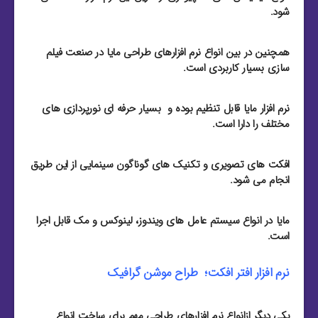
شود.
همچنین در بین انواع نرم افزارهای طراحی مایا در صنعت فیلم
سازی بسیار کاربردی است.
نرم افزار مایا قابل تنظیم بوده و بسیار حرفه ای نورپردازی های
مختلف را دارا است.
افکت های تصویری و تکنیک های گوناگون سینمایی از این طریق
انجام می شود.
مایا در انواع سیستم عامل های ویندوز، لینوکس و مک قابل اجرا
است.
نرم افزار افتر افکت؛ طراح موشن گرافیک
یکی دیگر ازانواع نرم افزارهای طراحی مهم برای ساخت انواع