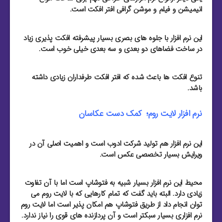
انیمیشن و فیلم و موشن گرافی افتر افکت است.
این نرم افزار با جلوه های بصری بسیار پیشرفته افکت پذیری زیاد
در ساخت فضاهای دو بعدی و سه بعدی خیلی خوب است.
تنوع افکت ها باعث شده که افتر افکت طرفداران زیادی داشته
باشد.
نرم افزار لایت روم؛ کمک دست عکاسان
این نرم افزار هم تولید شرکت ادوب است و اهمیت اصلی آن در
ویرایش بسیار تخصصی عکس است.
محیط این نرم افزار بسیار شبیه به فتوشاپ است اما با آن تفاوت
زیادی دارد. البته باید گفت که تمام کارهایی که با لایت روم می
توان انجام داد از طریق فتوشاپ هم امکان پذیر است اما لایت روم
نرم افزاری بسیار سبکتر است و آن پردازنده های قوی را نیاز ندارد.