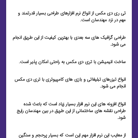
تی ری دی مکس از انواع نرم افزارهای طراحی بسیار قدرتمند و
مهم در نزد مهندسان است.
طراحی گرافیک های سه بعدی با بهترین کیفیت از این طریق انجام
می شود.
ساخت انیمیشن با تری دی مکس به راحتی امکان پذیر است.
انواع تیزرهای تبلیغاتی و بازی های کامپیوتری با تری دی مکس
انجام می شود.
انواع افزونه های این نرم افزار بسیار زیاد است که باعث شده
طراحی نقشه های ساختمانی از این طریق در بین مهندسان رایج
شود.
از معایب این نرم افزار مهم این است که بسیار پرحجم و سنگین