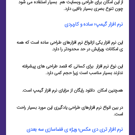
از این امکان برای طراحی وبسایت هم بسیار استفاده می شود
چون تنوع بصری بسیار بالایی دارد.
نرم افزار گیمپ؛ ساده و کاربردی
این نرم افزار یکی ازانواع نرم افزارهای طراحی ساده است که همه
ی امکانات ویرایش در حد محدودتر را دارد.
این نوع نرم افزار برای کسانی که قصد طراحی های پیشرفته
ندارند بسیار مناسب است زیرا حجم کمی دارد.
همچنین امکان دانلود رایگان از مزایای نرم افزار گیمپ است.
در بین انواع نرم افزارهای طراحی یادگیری این مورد بسیار راحت
است.
نرم افزار تری دی مکس؛ ویژه ی فضاسازی سه بعدی