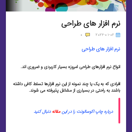
نرم افزار های طراحی
0
2022-01-02
نرم افزار های طراحی
انواع نرم افزارهای طراحی امروزه بسیار کاربردی و ضروری اند.
افرادی که به یک یا چند نمونه از این نرم افزارها تسلط کافی داشته
باشند به راحتی در بسیاری از مشاغل پذیرفته می شوند.
درباره چاپ اکوسالونت را در این
مقاله
دنبال کنید