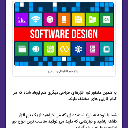
انواع نرم افزارهای طراحی
به همین منظور نرم افزارهای طراحی دیگری هم ایجاد شده که هر
کدام کارایی های مختلف دارند.
شما با توجه به نوع استفاده ای که می خواهید از یک نرم افزار
داشته باشید و نیازهایی که دارید می توانید مناسب ترین انواع نرم
افزارهای طراحی را برگزینید.