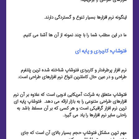
اینگونه نرم افزارها بسیار تنوع و گستردگی دارند.
ما در این مطلب شما را با چند نمونه از آن ها آشنا می کنیم.
فتوشاپ؛ کاربردی و پایه ای
نرم افزار پرطرفدار و کاربردی فتوشاپ شناخته شده ترین پلتفرم
طراحی و در عین حال کاملترین انواع نرم افزارهای طراحی است.
فتوشاپ متعلق به شرکت آمریکایی ادوبی است که علاوه بر آن نرم
افزارهای طراحی متنوعی را به بازار ارائه می دهد. فتوشاپ پایه ای
ترین نرم افزار گرافیکی است و هر کسی که بر آن مسلط باشد به
راحتی سایر نرم افزارها را یاد می گیرد.
مهم ترین مشکل فتوشاپ حجم بسیار بالای آن است که جای