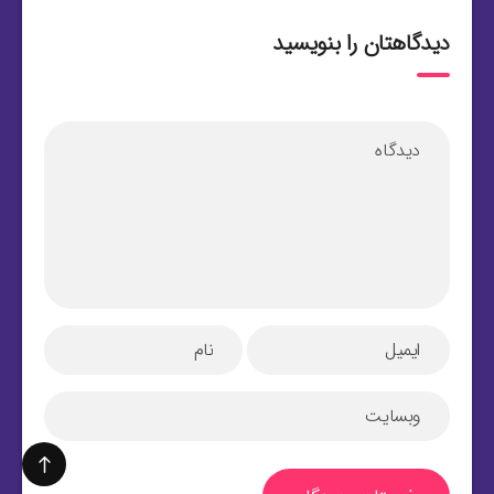
دیدگاهتان را بنویسید