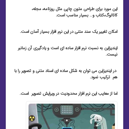
این مورد برای طراحی متون چاپی مثل روزنامه، مجله،
کاتالوگ،کتاب و… بسیار مناسب است.
امکان تغییر یک سند متنی در این نرم افزار بسیار آسان است.
ایندیزاین به نسبت نرم افزار ساده ای است و یادگیری آن زمانبر
نیست.
در ایندیزاین می توان به شکل ساده ای اسناد متنی و تصویر را با
هم ترکیب نمود.
اما از معایب این نرم افزار محدودیت در ویرایش تصویر است.