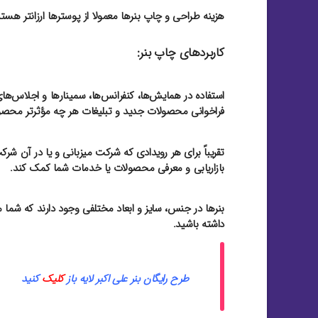
هزینه طراحی و چاپ بنرها معمولا از پوسترها ارزانتر هستند.
کاربردهای چاپ بنر:
استفاده در همایش‌ها، کنفرانس‌ها، سمینارها و اجلاس‌های
فراخوانی محصولات جدید و تبلیغات هر چه مؤثرتر محصو
تقریباً برای هر رویدادی که شرکت میزبانی و یا در آن شرک
بازاریابی و معرفی محصولات یا خدمات شما کمک کند.
بنرها در جنس، سایز و ابعاد مختلفی وجود دارند که شما م
داشته باشید.
طرح رایگان بنر علی اکبر لایه باز
کلیک
کنید