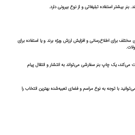
 بنر بیشتر استفاده تبلیغاتی و از نوع بیرونی دارد.
 مختلف برای اطلاع‌رسانی و افزایش ارزش ویژه برند و یا استفاده برای
لات.
ت می‌کند، یک چاپ بنر سفارشی می‌تواند به انتشار و انتقال پیام
ی‌توانید با توجه به نوع مراسم و فضای تعبیه‌شده بهترین انتخاب را