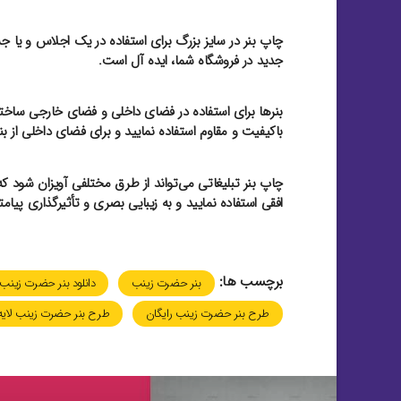
چاپ بنر در سایز بزرگ برای استفاده در یک اجلاس و یا
جدید در فروشگاه شما، ایده آل است.
بنرها برای استفاده در فضای داخلی و فضای خارجی ساخته‌شد
باکیفیت و مقاوم استفاده نمایید و برای فضای داخلی از بن
چاپ بنر تبلیغاتی می‌تواند از طرق مختلفی آویزان شود که 
افقی استفاده نمایید و به زیبایی بصری و تأثیرگذاری پیامتا
برچسب ها:
بنر حضرت زینب
دانلود بنر حضرت زینب
طرح بنر حضرت زینب رایگان
طرح بنر حضرت زینب لایه 