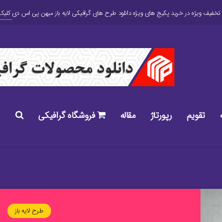
کلیک 
تقویم
رپورتاژ
مقاله
فروشگاه گرافیکی
طرح لایه باز