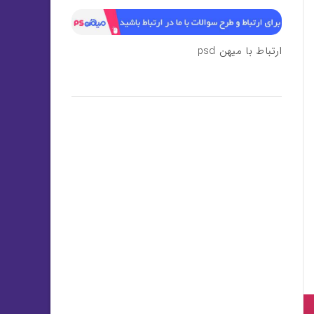
ارتباط با میهن psd