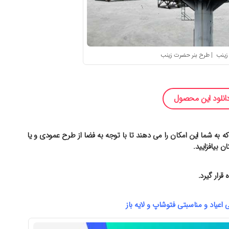
زینب | طرح بنر حضرت زینب
انلود این محصول
ه به شما این امکان را می دهند تا با توجه به فضا از طرح عمودی و یا
ن بیافزایید.
قرار گیرد.
 اعیاد و مناسبتی فتوشاپ و لایه باز