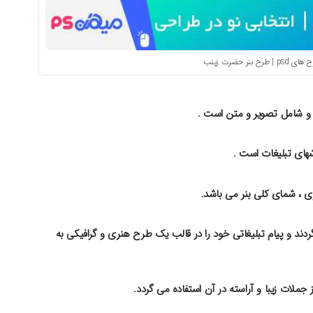
 بنر حضرت زینب
د و شامل تصویر و متن است .
وشهای تبلیغات است .
ری ، شمای کلی بنر می باشد.
ند و پیام تبلیغاتی خود را در قالب یک طرح هنری و گرافیکی به
 جملات زیبا و آراسته در آن استفاده می گردد.