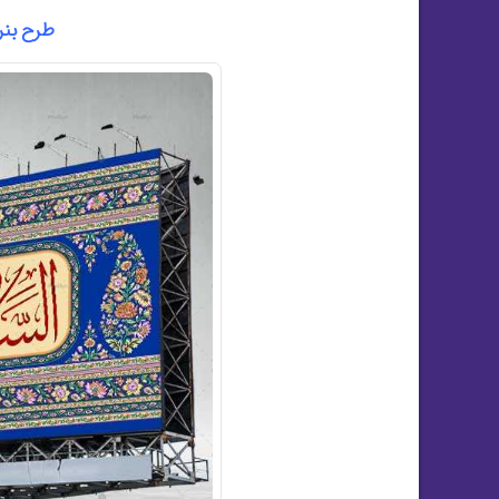
طرح بنر