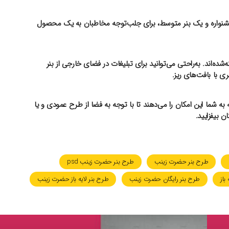
 جشنواره و یک بنر متوسط، برای جلب‌توجه مخاطبان به یک محصول
ه‌اند. به‌راحتی می‌توانید برای تبلیغات در فضای خارجی از بنر
ری با بافت‌های ریز.
به شما این امکان را می‌دهند تا با توجه به فضا از طرح عمودی و یا
ن بیفزایید.
طرح بنر حضرت زینب
طرح بنر حضرت زینب psd
باز
طرح بنر رایگان حضرت زینب
طرح بنر لایه باز حضرت زینب