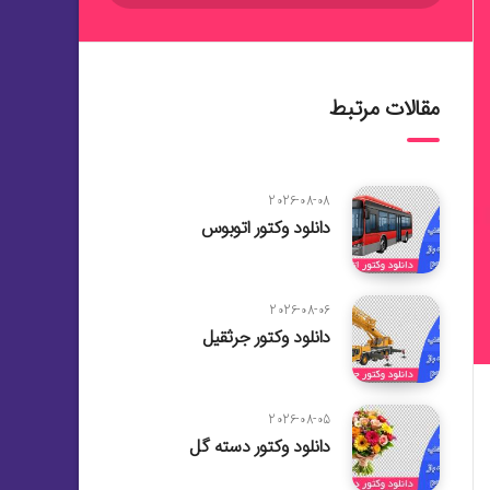
مقالات مرتبط
2026-08-08
دانلود وکتور اتوبوس
2026-08-06
دانلود وکتور جرثقیل
2026-08-05
دانلود وکتور دسته گل