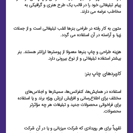
پیام تبلیغاتی خود را در قالب یک طرح هنری و گرافیکی به
مخاطب عرضه می دارند.
متون به کار رفته در طراحی بنرها اغلب تبلیغاتی است و از جملات
زیبا و آراسته در آن استفاده می گردد.
هزینه طراحی و چاپ بنرها معمولا از پوسترها ارزانتر هستند. بنر
بیشتر استفاده تبلیغاتی و از نوع بیرونی دارد.
کاربردهای چاپ بنر:
استفاده در همایش‌ها، کنفرانس‌ها، سمینارها و اجلاس‌های
مختلف برای اطلاع‌رسانی و افزایش ارزش ویژه برند و یا استفاده
برای فراخوانی محصولات جدید و تبلیغات هر چه مؤثرتر
محصولات.
تقریباً برای هر رویدادی که شرکت میزبانی و یا در آن شرکت