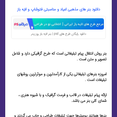
دانلود بنر های مذهبی اعیاد و مناسبتی فتوشاپ و لایه باز
دانلود رایگان طرح های psd | بنر لایه باز روز پدر
بنر روش انتقال پیام تبلیغاتی است که طرح گرافیکی دارد و شامل
تصویر و متن است .
امروزه بنرهای تبلیغاتی یکی از کارآمدترین و موثرترین روشهای
تبلیغات است .
ارائه پیام تبلیغات در قالب و فرمت گرافیک و با شیوه هنری ،
شمای کلی بنر می باشد.
بنرها همانند پوسترها جهت تبلیغات طراحی و چاپ می گردند و