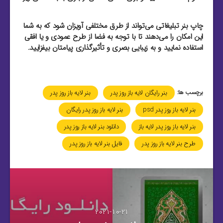
چاپ بنر تبلیغاتی می‌تواند از طرق مختلفی آویزان شود که به شما
این امکان را می‌دهند تا با توجه به فضا از طرح عمودی و یا افقی
استفاده نمایید و به زیبایی بصری و تأثیرگذاری پیامتان بیفزایید.
برچسب ها:
بنر رایگان لایه باز روز پدر
بنر لایه باز روز پدر
بنر لایه باز روز پدر psd
بنر لایه باز روز پدر رایگان
بنر لایه باز روز پدر لایه باز
دانلود بنر لایه باز روز پدر
طرح بنر لایه باز روز پدر
فایل بنر لایه باز روز پدر
2021-10-21