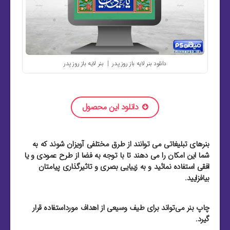
دانلود بنر لایه باز روز پدر | بنر لایه باز روز پدر
دانلود این محصول
بنرهای تبلیغاتی می توانند از طرق مختلفی آویزان شوند که به
شما این امکان را می دهند تا با توجه به فضا از طرح عمودی و یا
افقی استفاده نمائید و به زییایی بصری و تاثیرگذاری پیامتان
بیافزایید.
چاپ بنر می‌تواند برای طیف وسیعی از اهداف مورداستفاده قرار
گیرد.