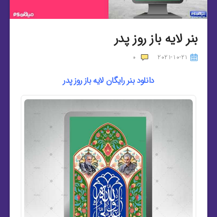
بنر لایه باز روز پدر
0
2021-10-21
دانلود بنر رایگان لایه باز روز پدر