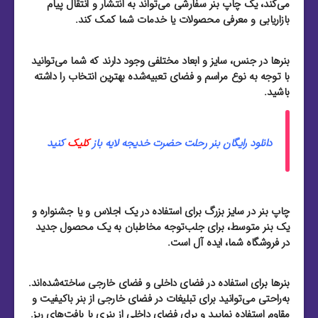
می‌کند، یک چاپ بنر سفارشی می‌تواند به انتشار و انتقال پیام
بازاریابی و معرفی محصولات یا خدمات شما کمک کند.
بنرها در جنس، سایز و ابعاد مختلفی وجود دارند که شما می‌توانید
با توجه به نوع مراسم و فضای تعبیه‌شده بهترین انتخاب را داشته
باشید.
دانلود رایگان بنر رحلت حضرت خدیجه لایه باز
کلیک
کنید
چاپ بنر در سایز بزرگ برای استفاده در یک اجلاس و یا جشنواره و
یک بنر متوسط، برای جلب‌توجه مخاطبان به یک محصول جدید
در فروشگاه شما، ایده آل است.
بنرها برای استفاده در فضای داخلی و فضای خارجی ساخته‌شده‌اند.
به‌راحتی می‌توانید برای تبلیغات در فضای خارجی از بنر باکیفیت و
مقاوم استفاده نمایید و برای فضای داخلی از بنری با بافت‌های ریز.