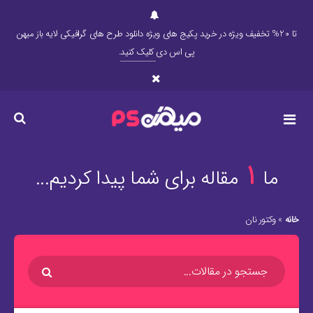
تا 20% تخفیف ویژه در خرید پکیج های ویژه دانلود طرح های گرافیکی لایه باز میهن
پی اس دی
کلیک کنید
.
1
ما
مقاله برای شما پیدا کردیم...
خانه
»
وکتور نان