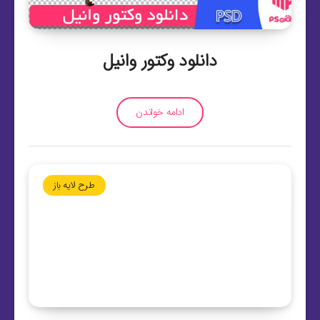
دانلود وکتور وانیل
ادامه خواندن
طرح لایه باز