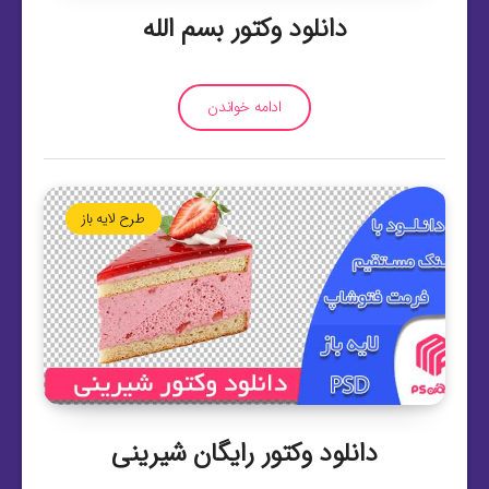
دانلود وکتور بسم الله
ادامه خواندن
طرح لایه باز
دانلود وکتور رایگان شیرینی