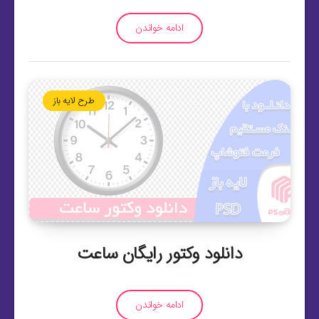
ادامه خواندن
طرح لایه باز
دانلود وکتور رایگان ساعت
ادامه خواندن