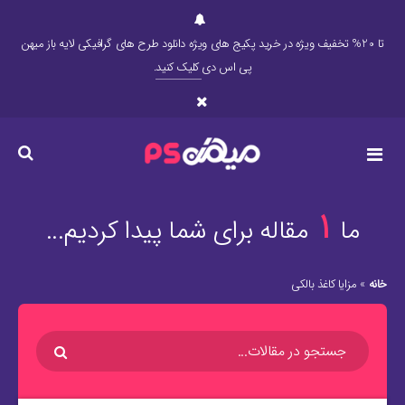
تا 20% تخفیف ویژه در خرید پکیج های ویژه دانلود طرح های گرافیکی لایه باز میهن
پی اس دی
کلیک کنید
.
1
ما
مقاله برای شما پیدا کردیم...
خانه
»
مزایا کاغذ بالکی