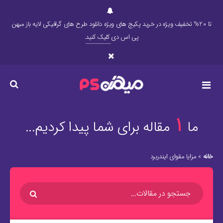
تا 20% تخفیف ویژه در خرید پکیج های ویژه دانلود طرح های گرافیکی لایه باز میهن
پی اس دی
کلیک کنید
.
1
ما
مقاله برای شما پیدا کردیم...
خانه
»
مزایا مقوای ایندربرد