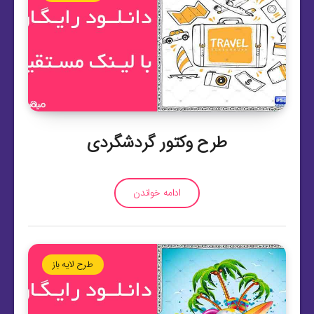
طرح وکتور گردشگردی
ادامه خواندن
طرح لایه باز