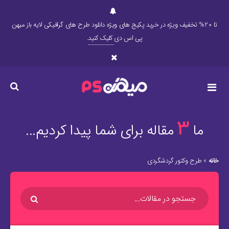
تا 20% تخفیف ویژه در خرید پکیج های ویژه دانلود طرح های گرافیکی لایه باز میهن
پی اس دی
کلیک کنید
.
3
ما
مقاله برای شما پیدا کردیم...
خانه
»
طرح وکتور گردشگردی