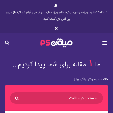
تا 20% تخفیف ویژه در خرید پکیج های ویژه دانلود طرح های گرافیکی لایه باز میهن
پی اس دی
کلیک کنید
.
1
ما
مقاله برای شما پیدا کردیم...
خانه
»
طرح وکتور رنگی پیتزا