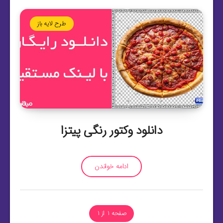
طرح لایه باز
دانلود وکتور رنگی پیتزا
ادامه خواندن
صفحه 1 از 1