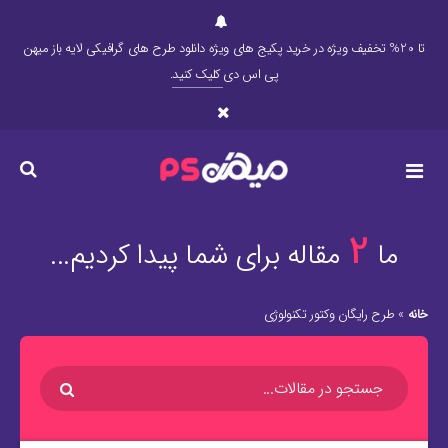
تا 20% تخفیف ویژه در خرید پکیج های ویژه دانلود طرح های گرافیکی لایه باز میهن
پی اس دی
کلیک کنید
.
2
ما
مقاله برای شما پیدا کردیم...
خانه
»
طرح رایگان وکتور تکنولوژی