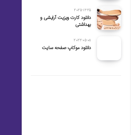
2025-12-25
دانلود کارت ویزیت آرایشی و
بهداشتی
2022-05-08
دانلود موکاپ صفحه سایت