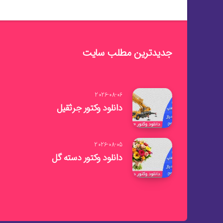
جدیدترین مطلب سایت
2026-08-06
دانلود وکتور جرثقیل
2026-08-05
دانلود وکتور دسته گل