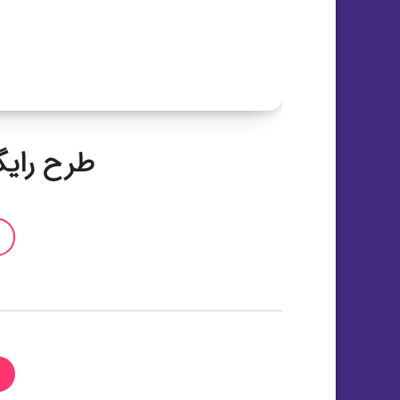
طرح رایگان