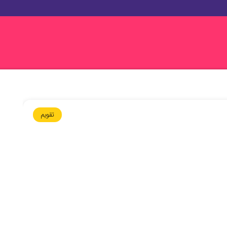
تقویم