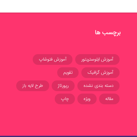
برچسب ها
آموزش ایلوستریتور
آموزش فتوشاپ
آموزش گرافیک
تقویم
دسته بندی نشده
رپورتاژ
طرح لایه باز
مقاله
ویژه
چاپ