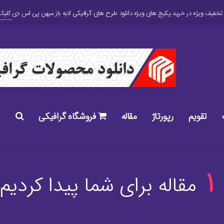
کلیک 
تقویم
رپورتاژ
مقاله
فروشگاه گرافیکی
1
مقاله برای شما پیدا کردیم..