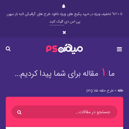
تا 20% تخفیف ویژه در خرید پکیج های ویژه دانلود طرح های گرافیکی لایه باز میهن
پی اس دی
کلیک کنید
.
1
ما
مقاله برای شما پیدا کردیم...
خانه
»
طرح حلقه طلا png