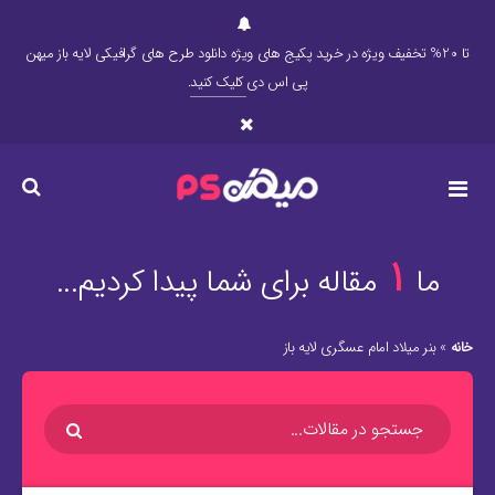
تا 20% تخفیف ویژه در خرید پکیج های ویژه دانلود طرح های گرافیکی لایه باز میهن
پی اس دی
کلیک کنید
.
1
ما
مقاله برای شما پیدا کردیم...
خانه
»
بنر میلاد امام عسگری لایه باز